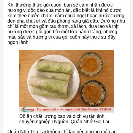
Khi thưởng thức gỏi cuốn, bạn sẽ cảm nhận được
hương vị độc đáo của món ăn, đặc biệt là khi nó được
kèm theo nước chấm mắm chua ngọt hoặc nước tương
đen pha chút ớt và đậu phộng rang giã dập. Dường như
chỉ là một món gồm rau thơm, xà lách, dưa leo và thịt
nướng được gói gọn bởi một lớp bánh tráng, nhưng
màu sắc và hương vị của gỏi cuốn này thực sự đầy
ngon lành.
Đồ ăn chất lượng cao và dịch vụ tận tình,
chuyên nghiệp l Nguồn: Quán Nhớ Gia Lai
Quán Nhớ Gia Lai không chỉ tạo nên những món ăn