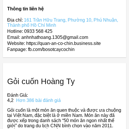
Thông tin liên hệ
Địa chỉ:
161 Trần Hữu Trang, Phường 10, Phú Nhuận,
Thành phố Hồ Chí Minh
Hotline: 0933 568 425
Email: anhnhathoang.1305@gmail.com
Website: https://quan-an-co-chin.business.site
Fanpage: fb.com/bosotcaycochin
Gỏi cuốn Hoàng Ty
Đánh Giá:
4,2
Hơn 386 bài đánh giá
Gỏi cuốn là một món ăn quen thuộc và được ưa chuộng
tại Việt Nam, đặc biệt là ở miền Nam. Món ăn này đã
được xếp trong danh sách “50 món ăn ngon nhất thế
giới” do trang du lịch CNN bình chọn vào năm 2011.