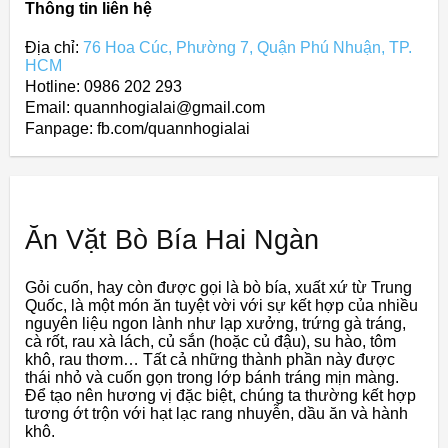
Thông tin liên hệ
Địa chỉ:
76 Hoa Cúc, Phường 7, Quận Phú Nhuận, TP.
HCM
Hotline: 0986 202 293
Email: quannhogialai@gmail.com
Fanpage: fb.com/quannhogialai
Ăn Vặt Bò Bía Hai Ngàn
Gỏi cuốn, hay còn được gọi là bò bía, xuất xứ từ Trung
Quốc, là một món ăn tuyệt vời với sự kết hợp của nhiều
nguyên liệu ngon lành như lạp xưởng, trứng gà tráng,
cà rốt, rau xà lách, củ sắn (hoặc củ đậu), su hào, tôm
khô, rau thơm… Tất cả những thành phần này được
thái nhỏ và cuốn gọn trong lớp bánh tráng mịn màng.
Để tạo nên hương vị đặc biệt, chúng ta thường kết hợp
tương ớt trộn với hạt lạc rang nhuyễn, dầu ăn và hành
khô.