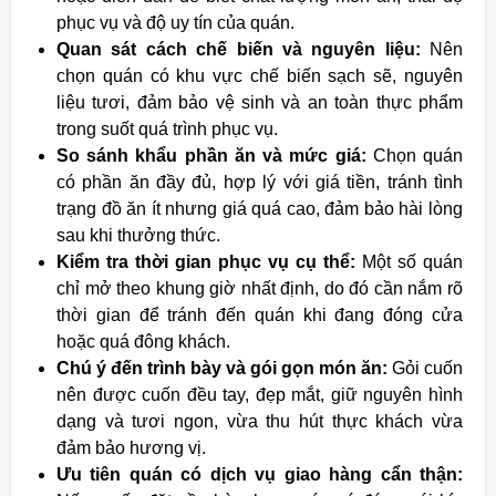
phục vụ và độ uy tín của quán.
Quan sát cách chế biến và nguyên liệu:
Nên
chọn quán có khu vực chế biến sạch sẽ, nguyên
liệu tươi, đảm bảo vệ sinh và an toàn thực phẩm
trong suốt quá trình phục vụ.
So sánh khẩu phần ăn và mức giá:
Chọn quán
có phần ăn đầy đủ, hợp lý với giá tiền, tránh tình
trạng đồ ăn ít nhưng giá quá cao, đảm bảo hài lòng
sau khi thưởng thức.
Kiểm tra thời gian phục vụ cụ thể:
Một số quán
chỉ mở theo khung giờ nhất định, do đó cần nắm rõ
thời gian để tránh đến quán khi đang đóng cửa
hoặc quá đông khách.
Chú ý đến trình bày và gói gọn món ăn:
Gỏi cuốn
nên được cuốn đều tay, đẹp mắt, giữ nguyên hình
dạng và tươi ngon, vừa thu hút thực khách vừa
đảm bảo hương vị.
Ưu tiên quán có dịch vụ giao hàng cẩn thận: