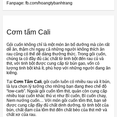
Fanpage: fb.com/hoangtybanhtrang
Cơm tấm Cali
Gỏi cuốn không chỉ là một món ăn bổ dưỡng mà còn rất
dễ ăn, thậm chí ngay cả những người không thích ăn
rau cũng có thể dễ dàng thưởng thức. Trong gỏi cuốn,
chúng ta có đầy đủ các chất từ tinh bột đến rau củ và
thịt, với tinh bột được cung cấp từ bún gạo, vốn có
lượng tinh bột khá ít, phù hợp với những người đang ăn
kiêng.
Tại
Cơm Tấm Cali
, gỏi cuốn luôn có nhiều rau và ít bún,
là lựa chọn lý tưởng cho những bạn đang theo chế độ
“low-carb”. Ngoài gỏi cuốn tôm thịt, quán còn cung cấp
nhiều loại cuốn khác thú vị như Bì cuốn, Bì cuốn chay,
Nem nướng cuốn… Với món gỏi cuốn tôm thịt, bạn sẽ
được cung cấp đầy đủ chất dinh dưỡng, từ tinh bột của
bún, chất đạm của tôm thịt đến chất béo của thịt mỡ và
chất xơ của rau.