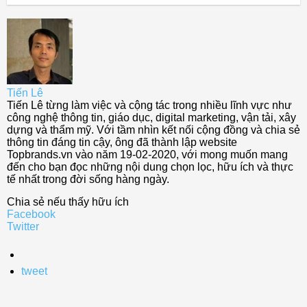
Tiến Lê
Tiến Lê từng làm việc và cộng tác trong nhiều lĩnh vực như
công nghệ thông tin, giáo dục, digital marketing, vận tải, xây
dựng và thẩm mỹ. Với tầm nhìn kết nối cộng đồng và chia sẻ
thông tin đáng tin cậy, ông đã thành lập website
Topbrands.vn vào năm 19-02-2020, với mong muốn mang
đến cho bạn đọc những nội dung chọn lọc, hữu ích và thực
tế nhất trong đời sống hàng ngày.
Chia sẻ nếu thấy hữu ích
Facebook
Twitter
tweet