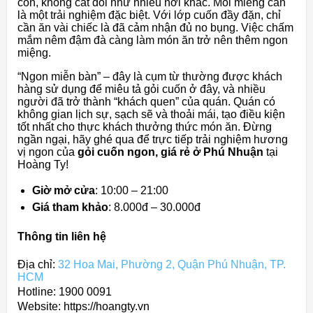
con, không cắt đôi như nhiều nơi khác. Mỗi miếng cắn
là một trải nghiệm đặc biệt. Với lớp cuốn đầy đặn, chỉ
cần ăn vài chiếc là đã cảm nhận đủ no bụng. Việc chấm
mắm nêm đậm đà càng làm món ăn trở nên thêm ngon
miệng.
“Ngon miễn bàn” – đây là cụm từ thường được khách
hàng sử dụng để miêu tả gỏi cuốn ở đây, và nhiều
người đã trở thành “khách quen” của quán. Quán có
không gian lịch sự, sạch sẽ và thoải mái, tạo điều kiện
tốt nhất cho thực khách thưởng thức món ăn. Đừng
ngần ngại, hãy ghé qua để trực tiếp trải nghiệm hương
vị ngon của
gỏi cuốn ngon, giá rẻ ở Phú Nhuận
tại
Hoàng Ty!
Giờ mở cửa
: 10:00 – 21:00
Giá tham khảo
: 8.000đ – 30.000đ
Thông tin liên hệ
Địa chỉ:
32 Hoa Mai, Phường 2, Quận Phú Nhuận, TP.
HCM
Hotline: 1900 0091
Website: https://hoangty.vn