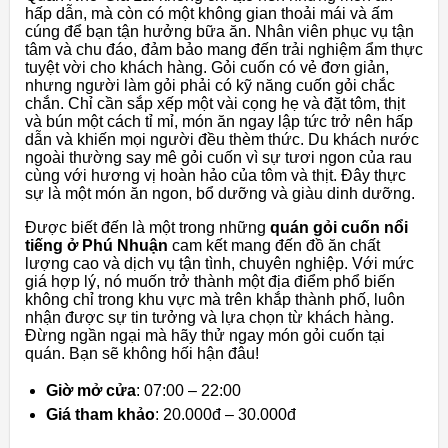
hấp dẫn, mà còn có một không gian thoải mái và ấm
cúng để bạn tận hưởng bữa ăn. Nhân viên phục vụ tận
tâm và chu đáo, đảm bảo mang đến trải nghiệm ẩm thực
tuyệt vời cho khách hàng. Gỏi cuốn có vẻ đơn giản,
nhưng người làm gỏi phải có kỹ năng cuốn gỏi chắc
chắn. Chỉ cần sắp xếp một vài cọng hẹ và đặt tôm, thịt
và bún một cách tỉ mỉ, món ăn ngay lập tức trở nên hấp
dẫn và khiến mọi người đều thèm thức. Du khách nước
ngoài thường say mê gỏi cuốn vì sự tươi ngon của rau
cùng với hương vị hoàn hảo của tôm và thịt. Đây thực
sự là một món ăn ngon, bổ dưỡng và giàu dinh dưỡng.
Được biết đến là một trong những
quán gỏi cuốn nổi
tiếng ở Phú Nhuận
cam kết mang đến đồ ăn chất
lượng cao và dịch vụ tận tình, chuyên nghiệp. Với mức
giá hợp lý, nó muốn trở thành một địa điểm phổ biến
không chỉ trong khu vực mà trên khắp thành phố, luôn
nhận được sự tin tưởng và lựa chọn từ khách hàng.
Đừng ngần ngại mà hãy thử ngay món gỏi cuốn tại
quán. Bạn sẽ không hối hận đâu!
Giờ mở cửa
: 07:00 – 22:00
Giá tham khảo
: 20.000đ – 30.000đ