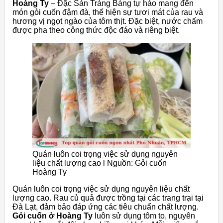
Hoàng Ty
– Đặc Sản Trảng Bàng tự hào mang đến
món gỏi cuốn đậm đà, thể hiện sự tươi mát của rau và
hương vị ngọt ngào của tôm thịt. Đặc biệt, nước chấm
được pha theo công thức độc đáo và riêng biệt.
Quán luôn coi trọng việc sử dụng nguyên
liệu chất lượng cao l Nguồn: Gỏi cuốn
Hoàng Ty
Quán luôn coi trọng việc sử dụng nguyên liệu chất
lượng cao. Rau củ quả được trồng tại các trang trại tại
Đà Lạt, đảm bảo đáp ứng các tiêu chuẩn chất lượng.
Gỏi cuốn ở Hoàng Ty
luôn sử dụng tôm to, nguyên