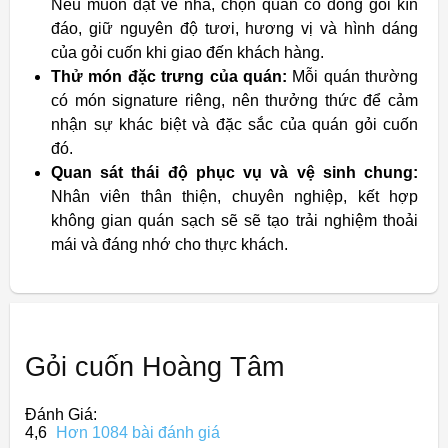
Nếu muốn đặt về nhà, chọn quán có đóng gói kín
đáo, giữ nguyên độ tươi, hương vị và hình dáng
của gỏi cuốn khi giao đến khách hàng.
Thử món đặc trưng của quán:
Mỗi quán thường
có món signature riêng, nên thưởng thức để cảm
nhận sự khác biệt và đặc sắc của quán gỏi cuốn
đó.
Quan sát thái độ phục vụ và vệ sinh chung:
Nhân viên thân thiện, chuyên nghiệp, kết hợp
không gian quán sạch sẽ sẽ tạo trải nghiệm thoải
mái và đáng nhớ cho thực khách.
Gỏi cuốn Hoàng Tâm
Đánh Giá:
4,6
Hơn 1084 bài đánh giá