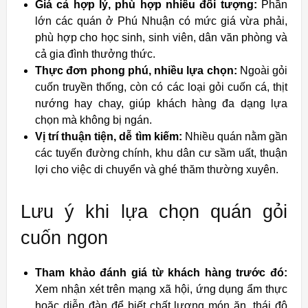
Giá cả hợp lý, phù hợp nhiều đối tượng:
Phần
lớn các quán ở Phú Nhuận có mức giá vừa phải,
phù hợp cho học sinh, sinh viên, dân văn phòng và
cả gia đình thưởng thức.
Thực đơn phong phú, nhiều lựa chọn:
Ngoài gỏi
cuốn truyền thống, còn có các loại gỏi cuốn cá, thịt
nướng hay chay, giúp khách hàng đa dạng lựa
chọn mà không bị ngán.
Vị trí thuận tiện, dễ tìm kiếm:
Nhiều quán nằm gần
các tuyến đường chính, khu dân cư sầm uất, thuận
lợi cho việc di chuyển và ghé thăm thường xuyên.
Lưu ý khi lựa chọn quán gỏi
cuốn ngon
Tham khảo đánh giá từ khách hàng trước đó:
Xem nhận xét trên mạng xã hội, ứng dụng ẩm thực
hoặc diễn đàn để biết chất lượng món ăn, thái độ