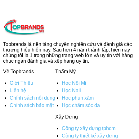
Topbrands là nền tảng chuyên nghiên cứu và đánh giá các
thương hiệu hiện nay. Sau hơn 4 năm thành lập, hiện nay
chúng tôi là 1 trong những trang web lớn và uy tín với hàng
chục ngàn đánh giá và xếp hạng uy tín.
Về Topbrands
Thẩm Mỹ
Giới Thiệu
Học Nối Mi
Liên hệ
Học Nail
Chính sách nội dung
Học phun xăm
Chính sách bảo mật
Học chăm sóc da
Xây Dựng
Công ty xây dựng tphcm
Công ty thiết kế xây dựng