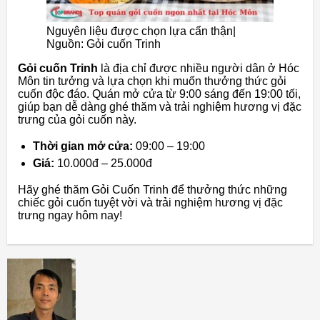
Nguyên liệu được chọn lựa cẩn thận|
Nguồn: Gỏi cuốn Trinh
Gỏi cuốn Trinh
là địa chỉ được nhiều người dân ở Hóc
Môn tin tưởng và lựa chọn khi muốn thưởng thức gỏi
cuốn độc đáo. Quán mở cửa từ 9:00 sáng đến 19:00 tối,
giúp bạn dễ dàng ghé thăm và trải nghiệm hương vị đặc
trưng của gỏi cuốn này.
Thời gian mở cửa:
09:00 – 19:00
Giá:
10.000đ – 25.000đ
Hãy ghé thăm Gỏi Cuốn Trinh để thưởng thức những
chiếc gỏi cuốn tuyệt vời và trải nghiệm hương vị đặc
trưng ngay hôm nay!