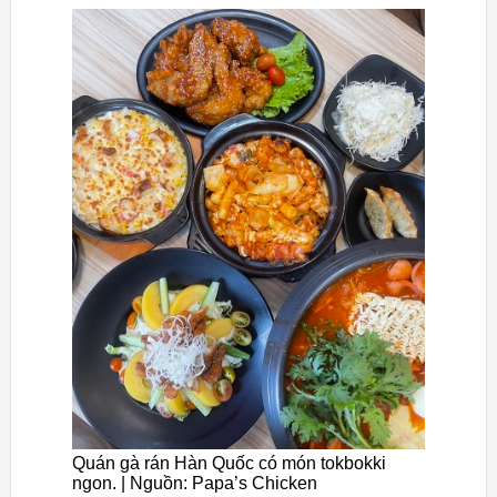
Quán gà rán Hàn Quốc có món tokbokki
ngon. | Nguồn: Papa’s Chicken