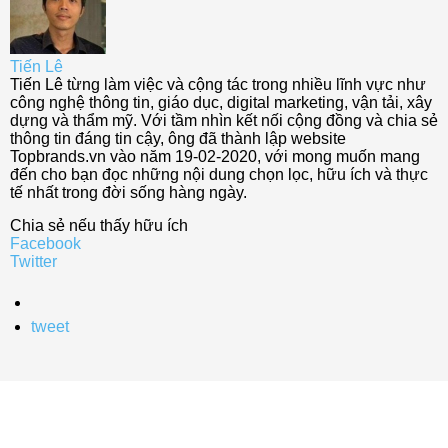
Tiến Lê
Tiến Lê từng làm việc và cộng tác trong nhiều lĩnh vực như
công nghệ thông tin, giáo dục, digital marketing, vận tải, xây
dựng và thẩm mỹ. Với tầm nhìn kết nối cộng đồng và chia sẻ
thông tin đáng tin cậy, ông đã thành lập website
Topbrands.vn vào năm 19-02-2020, với mong muốn mang
đến cho bạn đọc những nội dung chọn lọc, hữu ích và thực
tế nhất trong đời sống hàng ngày.
Chia sẻ nếu thấy hữu ích
Facebook
Twitter
tweet