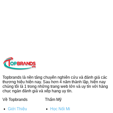
Topbrands là nền tảng chuyên nghiên cứu và đánh giá các
thương hiệu hiện nay. Sau hơn 4 năm thành lập, hiện nay
chúng tôi là 1 trong những trang web lớn và uy tín với hàng
chục ngàn đánh giá và xếp hạng uy tín.
Về Topbrands
Thẩm Mỹ
Giới Thiệu
Học Nối Mi