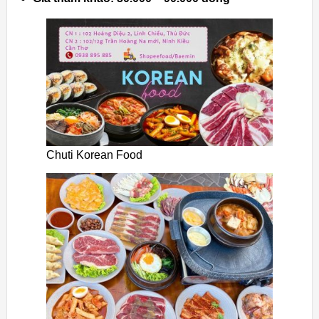
Chuti Korean Food