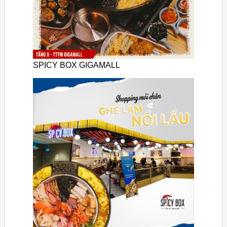
SPICY BOX GIGAMALL