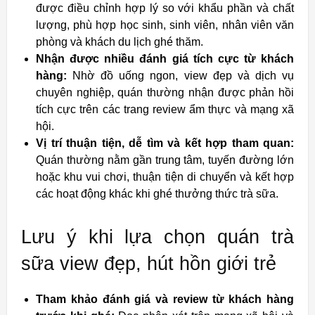
được điều chỉnh hợp lý so với khẩu phần và chất
lượng, phù hợp học sinh, sinh viên, nhân viên văn
phòng và khách du lịch ghé thăm.
Nhận được nhiều đánh giá tích cực từ khách
hàng:
Nhờ đồ uống ngon, view đẹp và dịch vụ
chuyên nghiệp, quán thường nhận được phản hồi
tích cực trên các trang review ẩm thực và mạng xã
hội.
Vị trí thuận tiện, dễ tìm và kết hợp tham quan:
Quán thường nằm gần trung tâm, tuyến đường lớn
hoặc khu vui chơi, thuận tiện di chuyển và kết hợp
các hoạt động khác khi ghé thưởng thức trà sữa.
Lưu ý khi lựa chọn quán trà
sữa view đẹp, hút hồn giới trẻ
Tham khảo đánh giá và review từ khách hàng