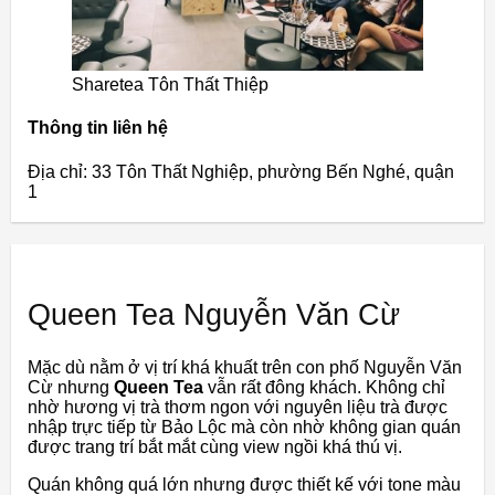
Sharetea Tôn Thất Thiệp
Thông tin liên hệ
Địa chỉ: 33 Tôn Thất Nghiệp, phường Bến Nghé, quận
1
Queen Tea Nguyễn Văn Cừ
Mặc dù nằm ở vị trí khá khuất trên con phố Nguyễn Văn
Cừ nhưng
Queen Tea
vẫn rất đông khách. Không chỉ
nhờ hương vị trà thơm ngon với nguyên liệu trà được
nhập trực tiếp từ Bảo Lộc mà còn nhờ không gian quán
được trang trí bắt mắt cùng view ngồi khá thú vị.
Quán không quá lớn nhưng được thiết kế với tone màu