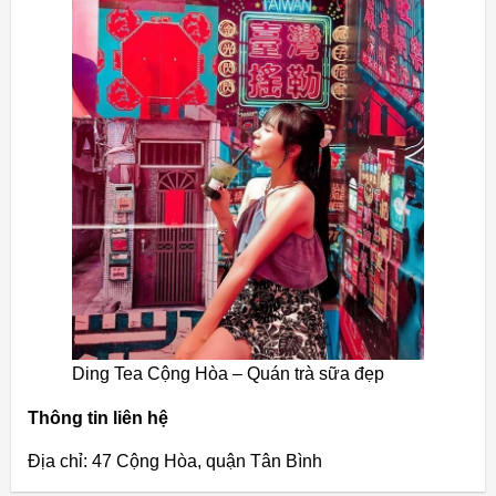
Ding Tea Cộng Hòa – Quán trà sữa đẹp
Thông tin liên hệ
Địa chỉ: 47 Cộng Hòa, quận Tân Bình