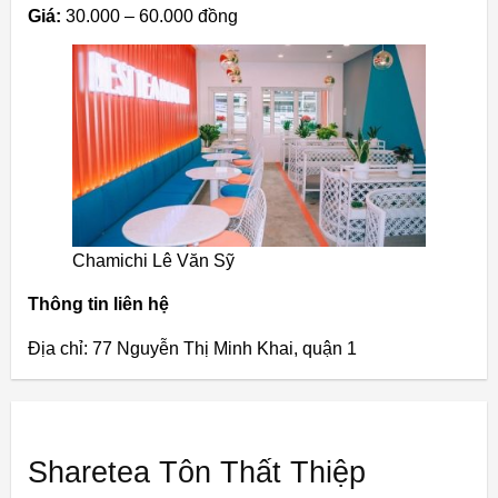
Giá:
30.000 – 60.000 đồng
Chamichi Lê Văn Sỹ
Thông tin liên hệ
Địa chỉ: 77 Nguyễn Thị Minh Khai, quận 1
Sharetea Tôn Thất Thiệp