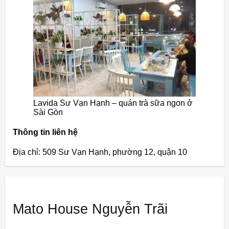
Lavida Sư Vạn Hạnh – quán trà sữa ngon ở
Sài Gòn
Thông tin liên hệ
Địa chỉ: 509 Sư Vạn Hạnh, phường 12, quận 10
Mato House Nguyễn Trãi