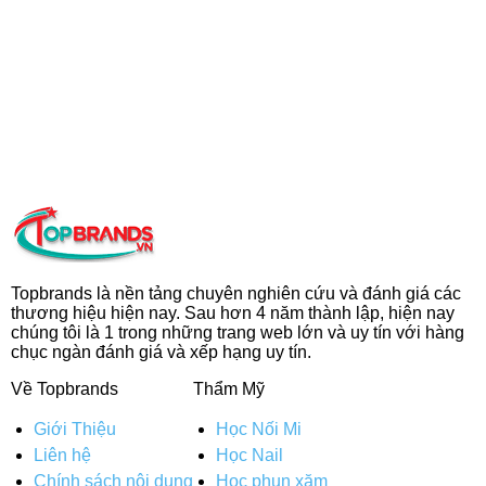
Topbrands là nền tảng chuyên nghiên cứu và đánh giá các
thương hiệu hiện nay. Sau hơn 4 năm thành lập, hiện nay
chúng tôi là 1 trong những trang web lớn và uy tín với hàng
chục ngàn đánh giá và xếp hạng uy tín.
Về Topbrands
Thẩm Mỹ
Giới Thiệu
Học Nối Mi
Liên hệ
Học Nail
Chính sách nội dung
Học phun xăm