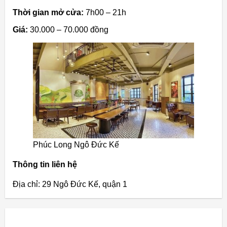
Thời gian mở cửa:
7h00 – 21h
Giá:
30.000 – 70.000 đồng
Phúc Long Ngô Đức Kế
Thông tin liên hệ
Địa chỉ: 29 Ngô Đức Kế, quận 1