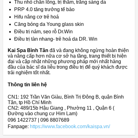
Thu nhỏ chân lông, trị thâm, trắng sáng da
PRP 4.0 tăng trưởng tế bào
Hifu nâng cơ trẻ hoá
Căng bóng da Young glass skin
Điều trị nám, sẹo rỗ Dr.Win
Điều trị tàn nhang- trẻ hoá da DR. Win
Kai Spa Bình Tân
đã và đang không ngừng hoàn thiện
và nâng cấp hơn nữa cơ sở hạ tầng, trang thiết bị hiện
đại và cập nhật những phương pháp mới nhất hàng
đầu của bác sĩ da liễu trong điều trị để quý khách được
trải nghiệm tốt nhất.
Thông tin liên hệ
CN1: 192 Trần Văn Giàu, Bình Trị Đông B, quận Bình
Tân, tp Hồ Chí Minh
CN2: 489/15b Hậu Giang , Phường 11 , Quận 6 (
Đường vào chung cư Him Lam)
096 1422737 | 096 8807689
Fanpage:
https://www.facebook.com/kaispa.vn/