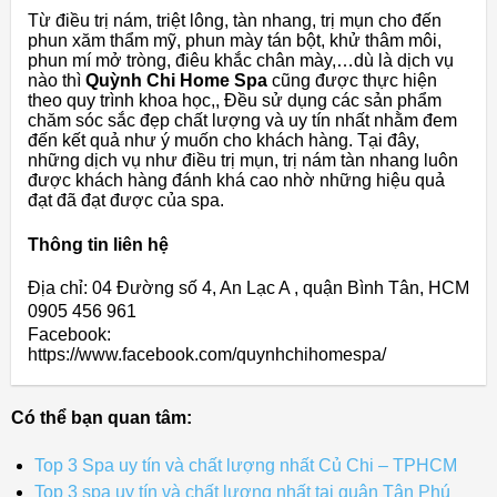
Từ điều trị nám, triệt lông, tàn nhang, trị mụn cho đến
phun xăm thẩm mỹ, phun mày tán bột, khử thâm môi,
phun mí mở tròng, điêu khắc chân mày,…dù là dịch vụ
nào thì
Quỳnh Chi Home Spa
cũng được thực hiện
theo quy trình khoa học,, Đều sử dụng các sản phẩm
chăm sóc sắc đẹp chất lượng và uy tín nhất nhằm đem
đến kết quả như ý muốn cho khách hàng. Tại đây,
những dịch vụ như điều trị mụn, trị nám tàn nhang luôn
được khách hàng đánh khá cao nhờ những hiệu quả
đạt đã đạt được của spa.
Thông tin liên hệ
Địa chỉ: 04 Đường số 4, An Lạc A , quận Bình Tân, HCM
0905 456 961
Facebook:
https://www.facebook.com/quynhchihomespa/
Có thể bạn quan tâm:
Top 3 Spa uy tín và chất lượng nhất Củ Chi – TPHCM
Top 3 spa uy tín và chất lượng nhất tại quận Tân Phú