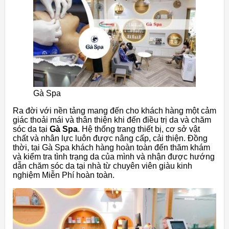
Gà Spa
Ra đời với nền tảng mang đến cho khách hàng một cảm
giác thoải mái và thân thiện khi đến điều trị da và chăm
sóc da tại
Gà Spa
. Hệ thống trang thiết bị, cơ sở vật
chất và nhân lực luôn được nâng cấp, cải thiện. Đồng
thời, tại Gà Spa khách hàng hoàn toàn đến thăm khám
và kiểm tra tình trạng da của mình và nhận được hướng
dẫn chăm sóc da tại nhà từ chuyên viên giàu kinh
nghiệm Miễn Phí hoàn toàn.