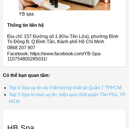
YB spa
Thông tin liên hệ
Địa chỉ: 157 Đường số 1 (Khu Tên Lửa), phường Bình
Trị Đông B, Q Bình Tân, thành phố Hồ Chí Minh
0868 207 907
Facebook: https://www.facebook.com/YB-Spa-
110754800285031/
Có thể bạn quan tâm:
Top 8 Spa uy tín và chất lượng nhất tại Quận 7 TPHCM
Top 5 Spa trị mụn uy tín, hiệu quả nhất quận Tân Phú, TP.
HCM
HB Spa