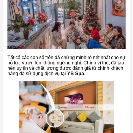
Tất cả các con số trên đã chứng minh rõ nét nhất cho sự
nỗ lực vươn lên không ngừng nghỉ. Chính vì thế, đã tạo
nên uy tín và chất lượng được đánh giá từ chính khách
hàng đã sử dụng dịch vụ tại
YB Spa
.