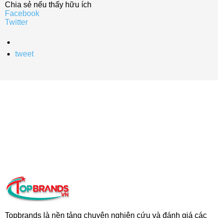
Chia sẻ nếu thấy hữu ích
Facebook
Twitter
tweet
Topbrands là nền tảng chuyên nghiên cứu và đánh giá các