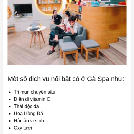
Một số dịch vụ nổi bật có ở Gà Spa như:
Trị mụn chuyên sâu
Điện di vitamin C
Thải độc da
Hoa Hồng Đá
Hải tảo vi sinh
Oxy tươi