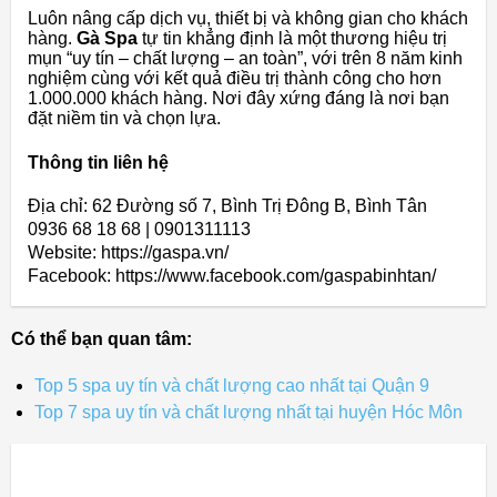
Luôn nâng cấp dịch vụ, thiết bị và không gian cho khách
hàng.
Gà Spa
tự tin khẳng định là một thương hiệu trị
mụn “uy tín – chất lượng – an toàn”, với trên 8 năm kinh
nghiệm cùng với kết quả điều trị thành công cho hơn
1.000.000 khách hàng. Nơi đây xứng đáng là nơi bạn
đặt niềm tin và chọn lựa.
Thông tin liên hệ
Địa chỉ: 62 Đường số 7, Bình Trị Đông B, Bình Tân
0936 68 18 68 | 0901311113
Website: https://gaspa.vn/
Facebook: https://www.facebook.com/gaspabinhtan/
Có thể bạn quan tâm:
Top 5 spa uy tín và chất lượng cao nhất tại Quận 9
Top 7 spa uy tín và chất lượng nhất tại huyện Hóc Môn