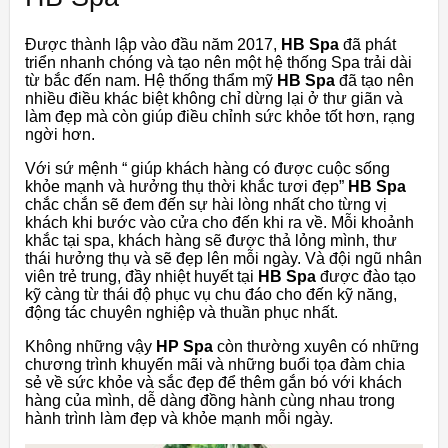
Được thành lập vào đầu năm 2017,
HB Spa
đã phát
triển nhanh chóng và tạo nên một hệ thống Spa trải dài
từ bắc đến nam. Hệ thống thẩm mỹ
HB Spa
đã tạo nên
nhiều điều khác biệt không chỉ dừng lại ở thư giãn và
làm đẹp mà còn giúp điều chỉnh sức khỏe tốt hơn, rạng
ngời hơn.
Với sứ mệnh “ giúp khách hàng có được cuộc sống
khỏe mạnh và hưởng thụ thời khắc tươi đẹp”
HB Spa
chắc chắn sẽ đem đến sự hài lòng nhất cho từng vị
khách khi bước vào cửa cho đến khi ra về. Mỗi khoảnh
khắc tại spa, khách hàng sẽ được thả lỏng mình, thư
thái hưởng thụ và sẽ đẹp lên mỗi ngày. Và đội ngũ nhân
viên trẻ trung, đầy nhiệt huyết tại
HB Spa
được đào tạo
kỹ càng từ thái độ phục vụ chu đáo cho đến kỹ năng,
động tác chuyên nghiệp và thuần phục nhất.
Không những vậy
HP Spa
còn thường xuyên có những
chương trình khuyến mãi và những buổi tọa đàm chia
sẻ về sức khỏe và sắc đẹp để thêm gắn bó với khách
hàng của mình, dễ dàng đồng hành cùng nhau trong
hành trình làm đẹp và khỏe mạnh mỗi ngày.