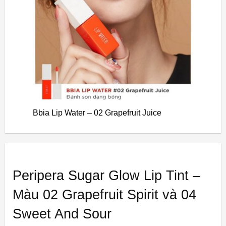
Bbia Lip Water – 02 Grapefruit Juice
Peripera Sugar Glow Lip Tint –
Màu 02 Grapefruit Spirit và 04
Sweet And Sour