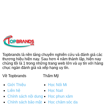
Topbrands là nền tảng chuyên nghiên cứu và đánh giá các
thương hiệu hiện nay. Sau hơn 4 năm thành lập, hiện nay
chúng tôi là 1 trong những trang web lớn và uy tín với hàng
chục ngàn đánh giá và xếp hạng uy tín.
Về Topbrands
Thẩm Mỹ
Giới Thiệu
Học Nối Mi
Liên hệ
Học Nail
Chính sách nội dung
Học phun xăm
Chính sách bảo mật
Học chăm sóc da