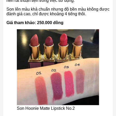
nên rất thuận tiện trong việc sử dụng.
Son lên màu khá chuẩn nhưng độ bền màu không được
đánh giá cao, chỉ được khoảng 4 tiếng thôi.
Giá tham khảo: 250.000 đồng
Son Hoonie Matte Lipstick No.2