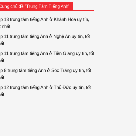
Cùng chủ đề “Trung Tâm Tiếng Anh”
p 13 trung tâm tiếng Anh ở Khánh Hòa uy tín,
t nhất
p 11 trung tâm tiếng Anh ở Nghệ An uy tín, tốt
ất
p 11 trung tâm tiếng Anh ở Tiền Giang uy tín, tốt
ất
p 8 trung tâm tiếng Anh ở Sóc Trăng uy tín, tốt
ất
p 12 trung tâm tiếng Anh ở Thủ Đức uy tín, tốt
ất