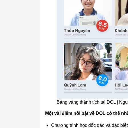
Bảng vàng thành tích tại DOL | Ng
Một vài điểm nổi bật về DOL có thể n
Chương trình học độc đáo và đặc biệt