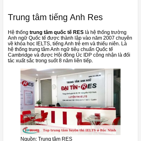
Trung tâm tiếng Anh Res
Hệ thống
trung tâm quốc tế RES
là hệ thống trường
Anh ngữ Quốc tế được thành lập vào năm 2007 chuyên
về khóa học IELTS, tiếng Anh trẻ em và thiếu niên. Là
hệ thống trung tâm Anh ngữ tiêu chuẩn Quốc tế
Cambridge và được Hội đồng Úc IDP công nhận là đối
tác xuất sắc trong suốt 8 năm liên tiếp.
Nguồn: Trung tâm RES