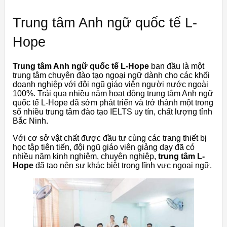
Trung tâm Anh ngữ quốc tế L-
Hope
Trung tâm Anh ngữ quốc tế L-Hope
ban đầu là một
trung tâm chuyên đào tạo ngoại ngữ dành cho các khối
doanh nghiệp với đội ngũ giáo viên người nước ngoài
100%. Trải qua nhiều năm hoạt động trung tâm Anh ngữ
quốc tế L-Hope đã sớm phát triển và trở thành một trong
số nhiều trung tâm đào tạo IELTS uy tín, chất lượng tỉnh
Bắc Ninh.
Với cơ sở vật chất được đầu tư cùng các trang thiết bị
học tập tiên tiến, đội ngũ giáo viên giảng dạy đã có
nhiều năm kinh nghiệm, chuyên nghiệp,
trung tâm L-
Hope
đã tạo nên sự khác biệt trong lĩnh vực ngoại ngữ.