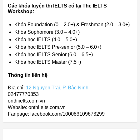
Các khóa luyện thi IELTS có tại The IELTS
Workshop:
Khóa Foundation (0 – 2.0+) & Freshman (2.0 – 3.0+)
Khóa Sophomore (3.0 – 4.0+)
Khóa học IELTS (4.0 – 5.0+)
Khóa học IELTS Pre-senior (5.0 – 6.0+)
Khóa học IELTS Senior (6.0 – 6.5+)
Khóa học IELTS Master (7.5+)
Thông tin liên hệ
Địa chỉ:
12 Nguyễn Trãi, P, Bắc Ninh
02477770353
onthiielts.com.vn
Website: onthiielts.com.vn
Fanpage: facebook.com/100083109673299