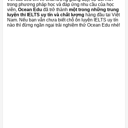
trong phương pháp học và đáp ứng nhu cầu của học
viên,
Ocean Edu
đã trở thành
một trong những trung
luyện thi IELTS uy tín và chất lượng
hàng đầu tại Việt
Nam. Nếu bạn vẫn chưa biết chỗ ôn luyện IELTS uy tín
nào thì đừng ngần ngại trải nghiệm thử Ocean Edu nhé!