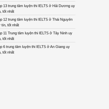
p 13 trung tâm luyện thi IELTS ở Hải Dương uy
n, tốt nhất
p 12 trung tâm luyện thi IELTS ở Thái Nguyên
 tín, tốt nhất
p 11 Trung tâm luyện thi IELTS ở Tây Ninh uy
n, tốt nhất
p 6 trung tâm luyện thi IELTS ở An Giang uy
n, tốt nhất