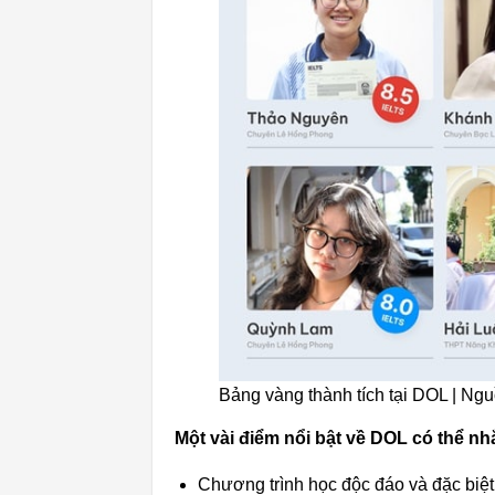
Bảng vàng thành tích tại DOL | Ng
Một vài điểm nổi bật về DOL có thể n
Chương trình học độc đáo và đặc biệt