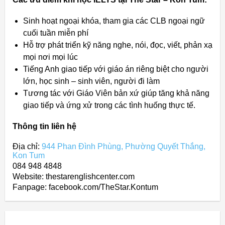
Sinh hoạt ngoại khóa, tham gia các CLB ngoại ngữ
cuối tuần miễn phí
Hỗ trợ phát triển kỹ năng nghe, nói, đọc, viết, phản xạ
mọi nơi mọi lúc
Tiếng Anh giao tiếp với giáo án riêng biệt cho người
lớn, học sinh – sinh viên, người đi làm
Tương tác với Giáo Viên bản xứ giúp tăng khả năng
giao tiếp và ứng xử trong các tình huống thực tế.
Thông tin liên hệ
Địa chỉ:
944 Phan Đình Phùng, Phường Quyết Thắng,
Kon Tum
084 948 4848
Website: thestarenglishcenter.com
Fanpage: facebook.com/TheStar.Kontum