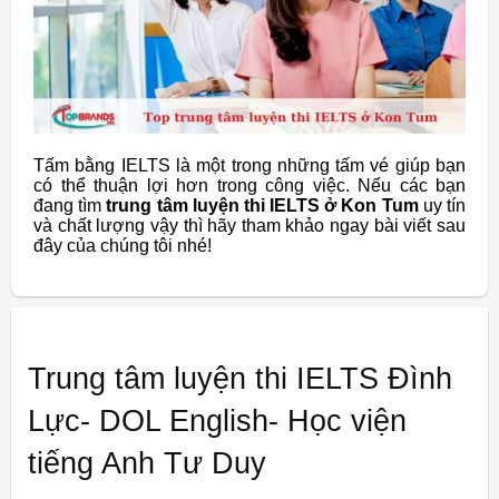
Tấm bằng IELTS là một trong những tấm vé giúp bạn
có thể thuận lợi hơn trong công việc. Nếu các bạn
đang tìm
trung tâm luyện thi IELTS ở Kon Tum
uy tín
và chất lượng vậy thì hãy tham khảo ngay bài viết sau
đây của chúng tôi nhé!
Trung tâm luyện thi IELTS Đình
Lực- DOL English- Học viện
tiếng Anh Tư Duy