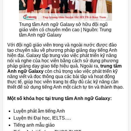
Trung tâm Anh ngữ Galaxy sở hữu đội ngũ
giáo viên có chuyên môn cao | Nguồn: Trung
tâm Anh ngữ Galaxy
Với đội ngũ giáo viên trong và ngoài nước được đào
tạo chuyên sâu về phương pháp giảng dạy tiếng Anh
hiện đại. Galaxy tập trung vào việc phát triển kỹ năng
nói và nghe của học viên bằng cách sử dụng phương
pháp giảng dạy giao tiếp hiệu quả. Ngoài ra,
trung tâm
Anh ngữ Galaxy
còn chú trọng vào việc phát triển kỹ
năng viết và đọc thông qua các bài tập và hoạt động
thực tế, giúp học viên trang bị đầy đủ các kỹ năng cần
thiết để sử dụng tiếng Anh một cách tự tin và thành thạo.
Một số khóa học tại trung tâm Anh ngữ Galaxy:
Luyện phát âm tiếng Anh
Luyện thi Đại học, IELTS….
Tiếng anh mẫu giáo