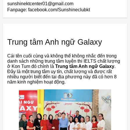
sunshinektcenter01@gmail.com
Fanpage: facebook.com/Sunshineclubkt
Trung tâm Anh ngữ Galaxy
Cái tên cuối cùng và không thể không nhắc đến trong
danh sách những trung tâm luyện thi IELTS chất lượng
ở Kon Tum đó chính là
Trung tâm Anh ngữ Galaxy
.
Đây là một trung tâm uy tín, chất lượng và được rất
nhiều người biết đến tại địa phương này đã có hơn 8
năm kinh nghiệm hoạt động.