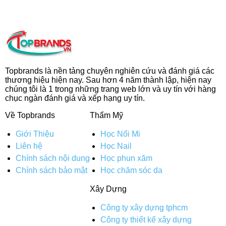
Topbrands là nền tảng chuyên nghiên cứu và đánh giá các
thương hiệu hiện nay. Sau hơn 4 năm thành lập, hiện nay
chúng tôi là 1 trong những trang web lớn và uy tín với hàng
chục ngàn đánh giá và xếp hạng uy tín.
Về Topbrands
Thẩm Mỹ
Giới Thiệu
Học Nối Mi
Liên hệ
Học Nail
Chính sách nội dung
Học phun xăm
Chính sách bảo mật
Học chăm sóc da
Xây Dựng
Công ty xây dựng tphcm
Công ty thiết kế xây dựng