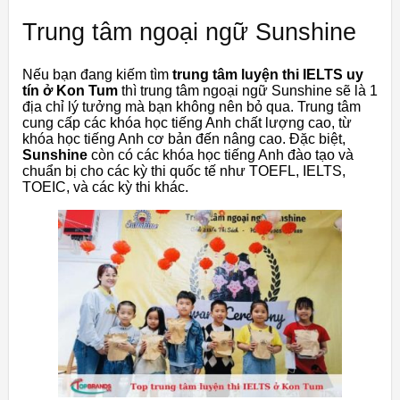
Trung tâm ngoại ngữ Sunshine
Nếu bạn đang kiếm tìm
trung tâm luyện thi IELTS uy
tín ở Kon Tum
thì trung tâm ngoại ngữ Sunshine sẽ là 1
địa chỉ lý tưởng mà bạn không nên bỏ qua. Trung tâm
cung cấp các khóa học tiếng Anh chất lượng cao, từ
khóa học tiếng Anh cơ bản đến nâng cao. Đặc biệt,
Sunshine
còn có các khóa học tiếng Anh đào tạo và
chuẩn bị cho các kỳ thi quốc tế như TOEFL, IELTS,
TOEIC, và các kỳ thi khác.