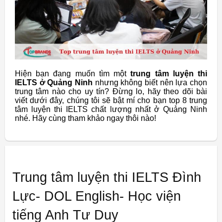
Hiện bạn đang muốn tìm một
trung tâm luyện thi
IELTS ở Quảng Ninh
nhưng không biết nên lựa chọn
trung tâm nào cho uy tín? Đừng lo, hãy theo dõi bài
viết dưới đây, chúng tôi sẽ bật mí cho bạn top 8 trung
tâm luyện thi IELTS chất lượng nhất ở Quảng Ninh
nhé. Hãy cùng tham khảo ngay thôi nào!
Trung tâm luyện thi IELTS Đình
Lực- DOL English- Học viện
tiếng Anh Tư Duy