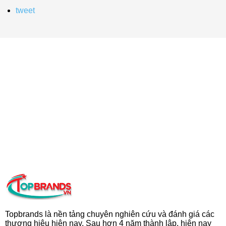
tweet
Topbrands là nền tảng chuyên nghiên cứu và đánh giá các
thương hiệu hiện nay. Sau hơn 4 năm thành lập, hiện nay