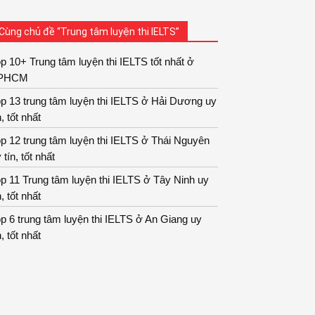
Cùng chủ đề “Trung tâm luyện thi IELTS”
p 10+ Trung tâm luyện thi IELTS tốt nhất ở
PHCM
p 13 trung tâm luyện thi IELTS ở Hải Dương uy
n, tốt nhất
p 12 trung tâm luyện thi IELTS ở Thái Nguyên
 tín, tốt nhất
p 11 Trung tâm luyện thi IELTS ở Tây Ninh uy
n, tốt nhất
p 6 trung tâm luyện thi IELTS ở An Giang uy
n, tốt nhất