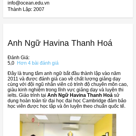
info@ocean.edu.vn
Thành Lập:
2007
Anh Ngữ Havina Thanh Hoá
Đánh Giá:
5,0
Hơn 4 bài đánh giá
Đây là trung tâm anh ngữ bắt đầu thành lập vào năm
2011 và được đánh giá cao về chất lượng giảng dạy
cùng với đội ngũ nhân viên có trình độ chuyên môn cao,
giàu kinh nghiệm trong lĩnh vực giảng dạy và luyện thi
ielts. Giáo trình tại
Anh Ngữ Havina Thanh Hoá
sử
dụng hoàn toàn từ đại học đại học Cambridge đảm bảo
học viên được học tập và ôn luyện theo chuẩn quốc tế.