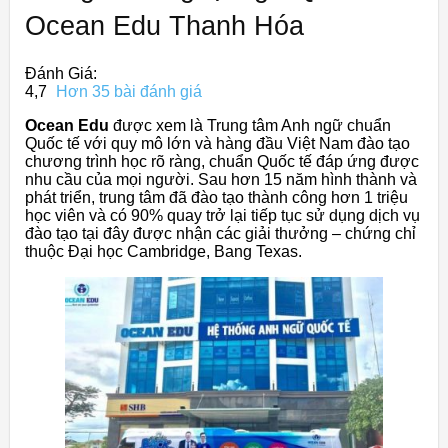
Ocean Edu Thanh Hóa
Đánh Giá:
4,7
Hơn 35 bài đánh giá
Ocean Edu
được xem là Trung tâm Anh ngữ chuẩn
Quốc tế với quy mô lớn và hàng đầu Việt Nam đào tạo
chương trình học rõ ràng, chuẩn Quốc tế đáp ứng được
nhu cầu của mọi người. Sau hơn 15 năm hình thành và
phát triển, trung tâm đã đào tạo thành công hơn 1 triệu
học viên và có 90% quay trở lại tiếp tục sử dụng dịch vụ
đào tạo tại đây được nhận các giải thưởng – chứng chỉ
thuộc Đại học Cambridge, Bang Texas.