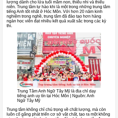
lượng dành cho lứa tuổi mầm non, thiếu nhi và thiếu
niên. Trung tâm tự hào khi là một trong những trung tâm
tiếng Anh tốt nhất ở Hóc Môn. Với hơn 20 năm kinh
nghiệm trong nghề, trung tâm đã đào tạo hơn hàng
ngàn học viên đạt nhiều kết quả xuất sắc trong các kỳ
thi.
Trung Tâm Anh Ngữ Tây Mỹ là địa chỉ dạy
tiếng anh uy tín tại Hóc Môn | Nguồn: Anh
Ngữ Tây Mỹ
Trung tâm không chỉ chú trọng về chất lượng, mà còn
luôn cố gắng phát triển cơ sở vật chất, tạo ra một không