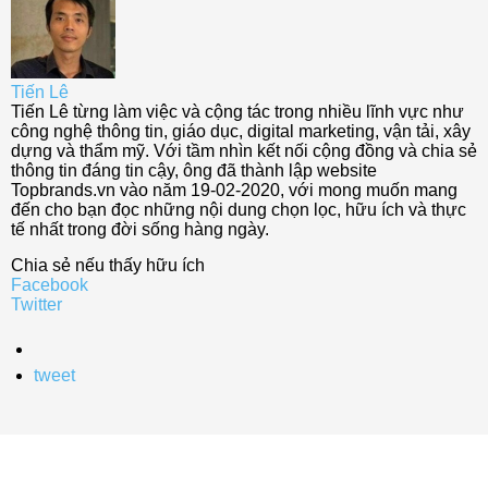
Tiến Lê
Tiến Lê từng làm việc và cộng tác trong nhiều lĩnh vực như
công nghệ thông tin, giáo dục, digital marketing, vận tải, xây
dựng và thẩm mỹ. Với tầm nhìn kết nối cộng đồng và chia sẻ
thông tin đáng tin cậy, ông đã thành lập website
Topbrands.vn vào năm 19-02-2020, với mong muốn mang
đến cho bạn đọc những nội dung chọn lọc, hữu ích và thực
tế nhất trong đời sống hàng ngày.
Chia sẻ nếu thấy hữu ích
Facebook
Twitter
tweet