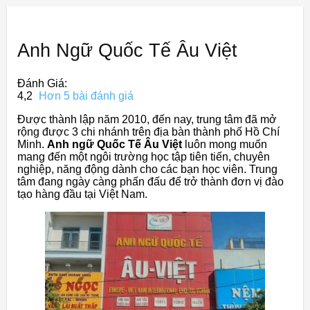
Anh Ngữ Quốc Tế Âu Việt
Đánh Giá:
4,2
Hơn 5 bài đánh giá
Được thành lập năm 2010, đến nay, trung tâm đã mở
rộng được 3 chi nhánh trên địa bàn thành phố Hồ Chí
Minh.
Anh ngữ Quốc Tế Âu Việt
luôn mong muốn
mang đến một ngôi trường học tập tiên tiến, chuyên
nghiệp, năng động dành cho các bạn học viên. Trung
tâm đang ngày càng phấn đấu để trở thành đơn vị đào
tạo hàng đầu tại Việt Nam.