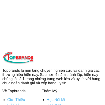
Topbrands là nền tảng chuyên nghiên cứu và đánh giá các
thương hiệu hiện nay. Sau hơn 4 năm thành lập, hiện nay
chúng tôi là 1 trong những trang web lớn và uy tín với hàng
chục ngàn đánh giá và xếp hạng uy tín.
Về Topbrands
Thẩm Mỹ
Giới Thiệu
Học Nối Mi