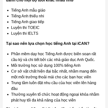
dành cho mọi độ tuổi khác nhau như
Tiếng Anh mẫu giáo
Tiếng Anh thiếu nhi
Tiếng Anh giao tiếp
Luyện thi TOEIC
Luyện thi IELTS
Tại sao nên lựa chọn học tiếng Anh tại iCAN?
Phần mềm dạy học Tiếng Anh được biên soạn rất
cầu kỳ và chi tiết bởi các nhà giáo dục Anh Quốc.
Môi trường học sử dụng 100% tiếng Anh
Cơ sở vật chất hiện đại bậc nhất, nhằm mang đến
một môi trường thoải mái cho các bạn học viên
Trung tâm luôn đặt nhu cầu của học viên lên hàng
đầu
Thường xuyên tổ chức hoạt động ngoại khóa nhằm
phát huy tối đa khả năng của học viên