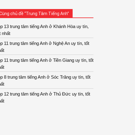
Cùng chủ đề “Trung Tâm Tiếng Anh”
p 13 trung tâm tiếng Anh ở Khánh Hòa uy tín,
t nhất
p 11 trung tâm tiếng Anh ở Nghệ An uy tín, tốt
ất
p 11 trung tâm tiếng Anh ở Tiền Giang uy tín, tốt
ất
p 8 trung tâm tiếng Anh ở Sóc Trăng uy tín, tốt
ất
p 12 trung tâm tiếng Anh ở Thủ Đức uy tín, tốt
ất