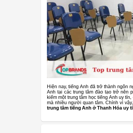
Hiện nay, tiếng Anh đã trở thành ngôn n
Anh tại các trung tâm đào tạo trở nên 
kiếm một trung tâm học tiếng Anh uy tín
mà nhiều người quan tâm. Chính vì vậ
trung tâm tiếng Anh ở Thanh Hóa uy t