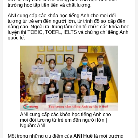
trường học tập tiên tiến và chất lượng.
ANI cung cấp các khóa học tiếng Anh cho mọi đối
tượng từ trẻ em đến người lớn, từ trình độ sơ cấp đến
nâng cao. Ngoài ra, trung tâm còn tổ chức các khóa học
luyện thi TOEIC, TOEFL, IELTS và chứng chỉ tiếng Anh
quốc tế.
ANI cung cấp các khóa học tiếng Anh cho
mọi đối tượng từ trẻ em đến người lớn |
Nguồn: ANI
Một trong những ưu điểm của
ANI Huế
là môi trường