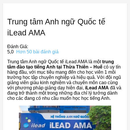
Trung tâm Anh ngữ Quốc tế
iLead AMA
Đánh Giá:
5,0
Hơn 50 bài đánh giá
Trung tâm Anh ngữ Quốc tế iLead AMA là một
trung
tâm đào tạo tiếng Anh tại Thừa Thiên – Huế
có uy tín
hàng đầu, với mục tiêu mang đến cho học viên 1 môi
trường học tập chuyên nghiệp và hiệu quả. Với đội ngũ
giảng viên giàu kinh nghiệm và chuyên môn cao cùng
với phương pháp giảng dạy hiện đại,
iLead AMA
đã và
đang trở thành một trong những địa chỉ lý tưởng dành
cho các đang có nhu cầu muốn học học tiếng Anh.