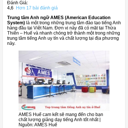
Đánh Giá:
4,6
Hơn 17 bài đánh giá
Trung tâm Anh ngữ AMES (American Education
System)
là một trong những trung tâm đào tạo tiếng Anh
hàng đầu tại Việt Nam. Đơn vị này đã có mặt tại Thừa
Thiên – Huế và nhanh chóng trở thành một trong những
trung tâm tiếng Anh uy tín và chất lượng tại địa phương
này.
AMES Huế cam kết sẽ mang đến cho bạn
chất lượng giảng dạy tiếng Anh tốt nhất |
Nguồn: AMES Huế