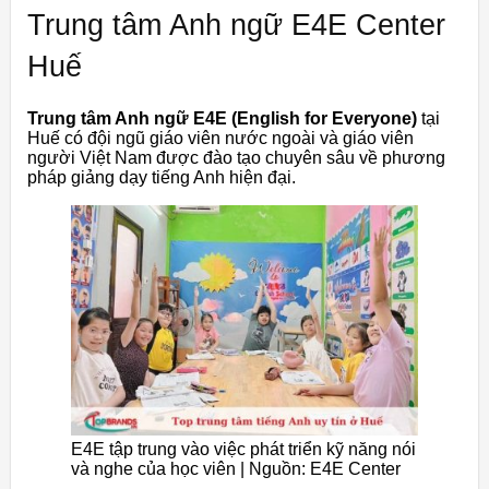
Trung tâm Anh ngữ E4E Center
Huế
Trung tâm Anh ngữ E4E (English for Everyone)
tại
Huế có đội ngũ giáo viên nước ngoài và giáo viên
người Việt Nam được đào tạo chuyên sâu về phương
pháp giảng dạy tiếng Anh hiện đại.
E4E tập trung vào việc phát triển kỹ năng nói
và nghe của học viên | Nguồn: E4E Center