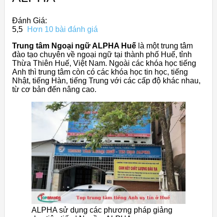
Đánh Giá:
5,5
Hơn 10 bài đánh giá
Trung tâm Ngoại ngữ ALPHA Huế
là một trung tâm
đào tạo chuyên về ngoại ngữ tại thành phố Huế, tỉnh
Thừa Thiên Huế, Việt Nam. Ngoài các khóa học tiếng
Anh thì trung tâm còn có các khóa học tin học, tiếng
Nhật, tiếng Hàn, tiếng Trung với các cấp độ khác nhau,
từ cơ bản đến nâng cao.
ALPHA sử dụng các phương pháp giảng