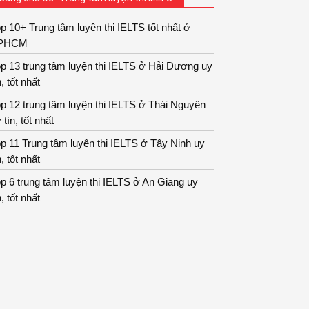
p 10+ Trung tâm luyện thi IELTS tốt nhất ở
PHCM
p 13 trung tâm luyện thi IELTS ở Hải Dương uy
n, tốt nhất
p 12 trung tâm luyện thi IELTS ở Thái Nguyên
 tín, tốt nhất
p 11 Trung tâm luyện thi IELTS ở Tây Ninh uy
n, tốt nhất
p 6 trung tâm luyện thi IELTS ở An Giang uy
n, tốt nhất