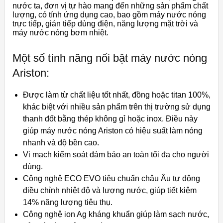
nước ta, đơn vị tự hào mang đến những sản phẩm chất
lượng, có tính ứng dụng cao, bao gồm máy nước nóng
trực tiếp, gián tiếp dùng điện, năng lượng mặt trời và
máy nước nóng bơm nhiệt.
Một số tính năng nổi bật máy nước nóng
Ariston:
Được làm từ chất liệu tốt nhất, đồng hoặc titan 100%,
khác biệt với nhiều sản phẩm trên thị trường sử dụng
thanh đốt bằng thép không gỉ hoặc inox. Điều này
giúp máy nước nóng Ariston có hiệu suất làm nóng
nhanh và độ bền cao.
Vi mạch kiểm soát đảm bảo an toàn tối đa cho người
dùng.
Công nghệ ECO EVO tiêu chuẩn châu Âu tự động
điều chỉnh nhiệt độ và lượng nước, giúp tiết kiệm
14% năng lượng tiêu thụ.
Công nghệ ion Ag kháng khuẩn giúp làm sạch nước,