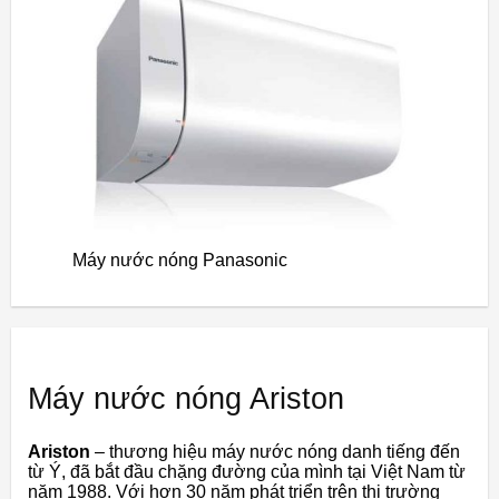
Máy nước nóng Panasonic
Máy nước nóng Ariston
Ariston
– thương hiệu máy nước nóng danh tiếng đến
từ Ý, đã bắt đầu chặng đường của mình tại Việt Nam từ
năm 1988. Với hơn 30 năm phát triển trên thị trường