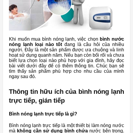
Khi muốn mua bình nóng lạnh, việc chọn
bình nước
nóng lạnh loại nào tốt
đang là câu hỏi của nhiều
người. Đây là một sản phẩm được ưa chuộng và linh
hoạt sử dụng quanh năm. Nếu bạn còn bối rối và chưa
biết lựa chọn loại nào phù hợp với gia đình, hãy đọc
bài viết dưới đây để có thêm thông tin. Chúc bạn sẽ
tìm thấy sản phẩm phù hợp cho nhu cầu của mình
ngay sau đó.
Thông tin hữu ích của bình nóng lạnh
trực tiếp, gián tiếp
Bình nóng lạnh trực tiếp là gì?
Bình nóng lạnh trực tiếp là một thiết bị làm nóng nước
mà
không cần sử dụng bình chứa
nước bên trong.