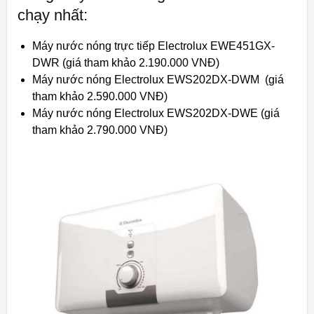
chạy nhất:
Máy nước nóng trực tiếp Electrolux EWE451GX-
DWR (giá tham khảo 2.190.000 VNĐ)
Máy nước nóng Electrolux EWS202DX-DWM (giá
tham khảo 2.590.000 VNĐ)
Máy nước nóng Electrolux EWS202DX-DWE (giá
tham khảo 2.790.000 VNĐ)