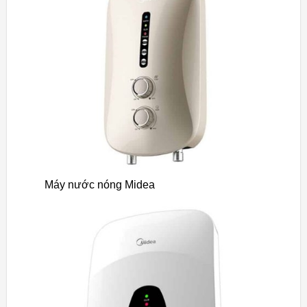
Máy nước nóng Midea