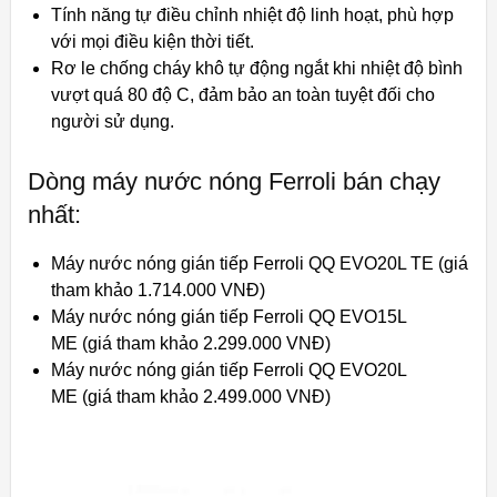
Tính năng tự điều chỉnh nhiệt độ linh hoạt, phù hợp
với mọi điều kiện thời tiết.
Rơ le chống cháy khô tự động ngắt khi nhiệt độ bình
vượt quá 80 độ C, đảm bảo an toàn tuyệt đối cho
người sử dụng.
Dòng máy nước nóng Ferroli bán chạy
nhất:
Máy nước nóng gián tiếp Ferroli QQ EVO20L TE (giá
tham khảo 1.714.000 VNĐ)
Máy nước nóng gián tiếp Ferroli QQ EVO15L
ME (giá tham khảo 2.299.000 VNĐ)
Máy nước nóng gián tiếp Ferroli QQ EVO20L
ME (giá tham khảo 2.499.000 VNĐ)