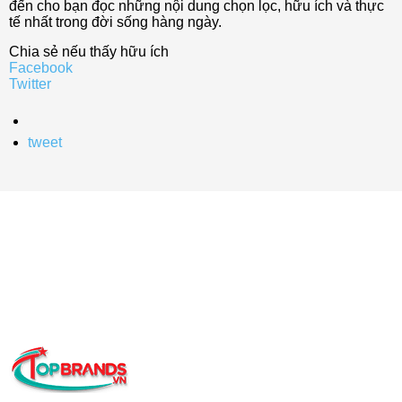
đến cho bạn đọc những nội dung chọn lọc, hữu ích và thực
tế nhất trong đời sống hàng ngày.
Chia sẻ nếu thấy hữu ích
Facebook
Twitter
tweet