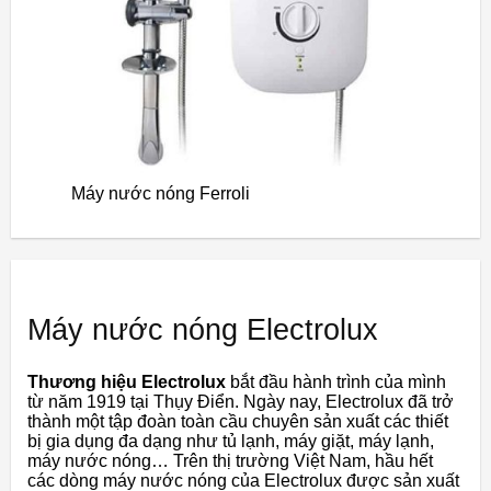
Máy nước nóng Ferroli
Máy nước nóng Electrolux
Thương hiệu Electrolux
bắt đầu hành trình của mình
từ năm 1919 tại Thụy Điển. Ngày nay, Electrolux đã trở
thành một tập đoàn toàn cầu chuyên sản xuất các thiết
bị gia dụng đa dạng như tủ lạnh, máy giặt, máy lạnh,
máy nước nóng… Trên thị trường Việt Nam, hầu hết
các dòng máy nước nóng của Electrolux được sản xuất