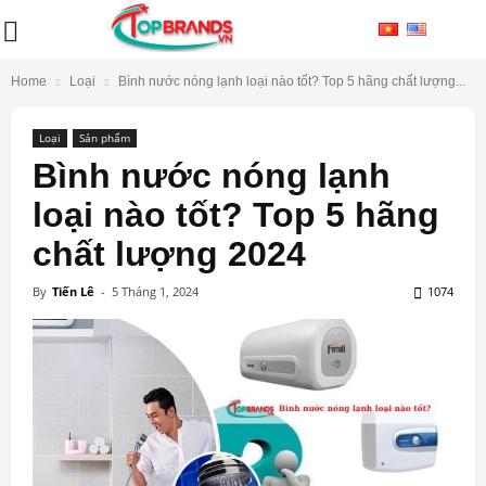
Home
Loại
Bình nước nóng lạnh loại nào tốt? Top 5 hãng chất lượng...
Loại
Sản phẩm
Bình nước nóng lạnh
loại nào tốt? Top 5 hãng
chất lượng 2024
By
Tiến Lê
-
5 Tháng 1, 2024
1074