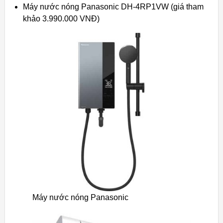
Máy nước nóng Panasonic DH-4RP1VW (giá tham
khảo 3.990.000 VNĐ)
Máy nước nóng Panasonic