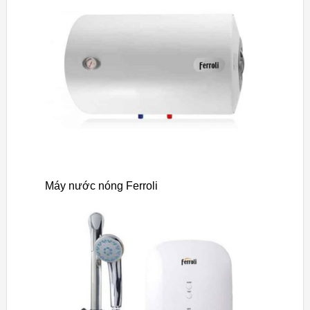
Máy nước nóng Ferroli