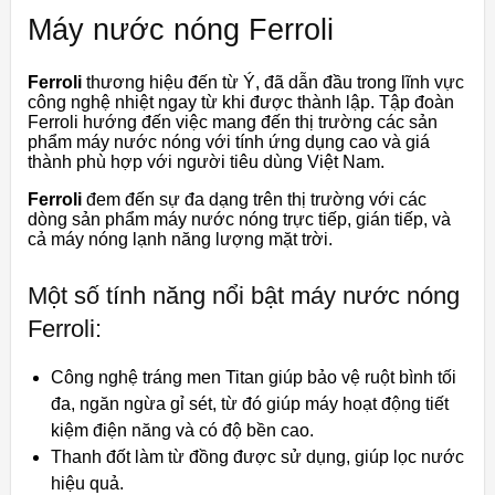
Máy nước nóng Ferroli
Ferroli
thương hiệu đến từ Ý, đã dẫn đầu trong lĩnh vực
công nghệ nhiệt ngay từ khi được thành lập. Tập đoàn
Ferroli hướng đến việc mang đến thị trường các sản
phẩm máy nước nóng với tính ứng dụng cao và giá
thành phù hợp với người tiêu dùng Việt Nam.
Ferroli
đem đến sự đa dạng trên thị trường với các
dòng sản phẩm máy nước nóng trực tiếp, gián tiếp, và
cả máy nóng lạnh năng lượng mặt trời.
Một số tính năng nổi bật máy nước nóng
Ferroli:
Công nghệ tráng men Titan giúp bảo vệ ruột bình tối
đa, ngăn ngừa gỉ sét, từ đó giúp máy hoạt động tiết
kiệm điện năng và có độ bền cao.
Thanh đốt làm từ đồng được sử dụng, giúp lọc nước
hiệu quả.