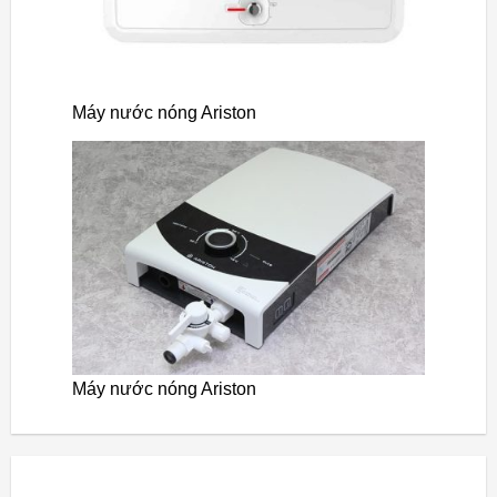
Máy nước nóng Ariston
Máy nước nóng Ariston