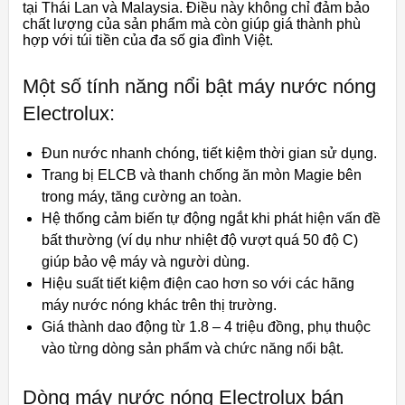
tại Thái Lan và Malaysia. Điều này không chỉ đảm bảo
chất lượng của sản phẩm mà còn giúp giá thành phù
hợp với túi tiền của đa số gia đình Việt.
Một số tính năng nổi bật máy nước nóng
Electrolux:
Đun nước nhanh chóng, tiết kiệm thời gian sử dụng.
Trang bị ELCB và thanh chống ăn mòn Magie bên
trong máy, tăng cường an toàn.
Hệ thống cảm biến tự động ngắt khi phát hiện vấn đề
bất thường (ví dụ như nhiệt độ vượt quá 50 độ C)
giúp bảo vệ máy và người dùng.
Hiệu suất tiết kiệm điện cao hơn so với các hãng
máy nước nóng khác trên thị trường.
Giá thành dao động từ 1.8 – 4 triệu đồng, phụ thuộc
vào từng dòng sản phẩm và chức năng nổi bật.
Dòng máy nước nóng Electrolux bán