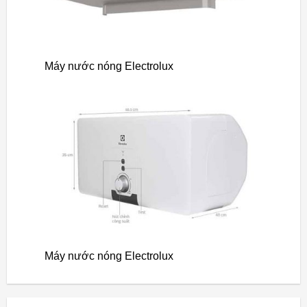
Máy nước nóng Electrolux
Máy nước nóng Electrolux