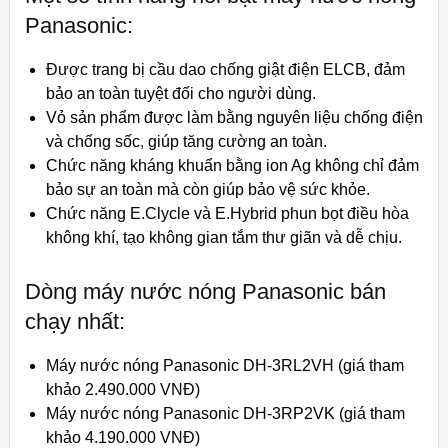
Panasonic:
Được trang bị cầu dao chống giật điện ELCB, đảm
bảo an toàn tuyệt đối cho người dùng.
Vỏ sản phẩm được làm bằng nguyên liệu chống điện
và chống sốc, giúp tăng cường an toàn.
Chức năng kháng khuẩn bằng ion Ag không chỉ đảm
bảo sự an toàn mà còn giúp bảo vệ sức khỏe.
Chức năng E.Clycle và E.Hybrid phun bọt điều hòa
không khí, tạo không gian tắm thư giãn và dễ chịu.
Dòng máy nước nóng Panasonic bán
chạy nhất:
Máy nước nóng Panasonic DH-3RL2VH (giá tham
khảo 2.490.000 VNĐ)
Máy nước nóng Panasonic DH-3RP2VK (giá tham
khảo 4.190.000 VNĐ)