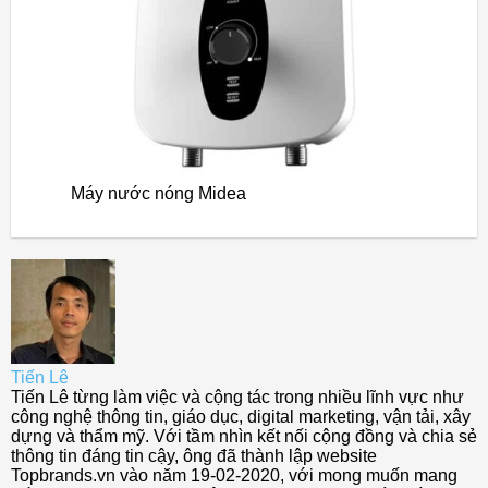
Máy nước nóng Midea
Tiến Lê
Tiến Lê từng làm việc và cộng tác trong nhiều lĩnh vực như
công nghệ thông tin, giáo dục, digital marketing, vận tải, xây
dựng và thẩm mỹ. Với tầm nhìn kết nối cộng đồng và chia sẻ
thông tin đáng tin cậy, ông đã thành lập website
Topbrands.vn vào năm 19-02-2020, với mong muốn mang