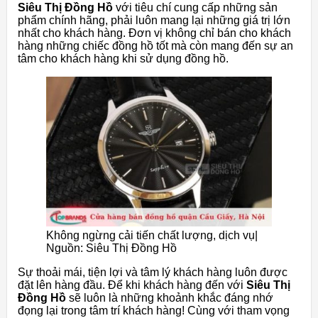
Siêu Thị Đồng Hồ
với tiêu chí cung cấp những sản
phẩm chính hãng, phải luôn mang lại những giá trị lớn
nhất cho khách hàng. Đơn vị không chỉ bán cho khách
hàng những chiếc đồng hồ tốt mà còn mang đến sự an
tâm cho khách hàng khi sử dụng đồng hồ.
Không ngừng cải tiến chất lượng, dịch vụ|
Nguồn: Siêu Thị Đồng Hồ
Sự thoải mái, tiện lợi và tâm lý khách hàng luôn được
đặt lên hàng đầu. Để khi khách hàng đến với
Siêu Thị
Đồng Hồ
sẽ luôn là những khoảnh khắc đáng nhớ
đọng lại trong tâm trí khách hàng! Cùng với tham vọng