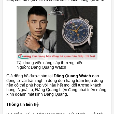
Tập trung việc nâng cấp thương hiệu|
Nguồn: Đăng Quang Watch
Giá đồng hồ được bán tại
Đăng Quang Watch
dao
động từ vài trăm nghìn đồng đến hàng trăm triệu đồng
nên có thể phù hợp với hầu hết mọi đối tượng khách
hàng. Ngoài ra, Đăng Quang hiện đang phát triển mảng
kinh doanh mắt kính Đăng Quang.
Thông tin liên hệ