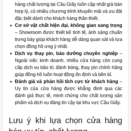
hàng chất lượng tại Cầu Giấy luôn cập nhật giá bán
hợp lý, có nhiều chương trình khuyến mãi và ưu đãi
đặc biệt dành cho khách hàng thân thiết.
Cơ sở vật chất hiện đại, không gian sang trọng
– Showroom được thiết kế tinh tế, ánh sáng chuẩn
trưng bày giúp khách hàng dễ dàng quan sát và lựa
chọn đồng hồ ưng ý nhất.
Dịch vụ thay pin, bảo dưỡng chuyên nghiệp
–
Ngoài việc kinh doanh, nhiều cửa hàng còn cung
cấp dịch vụ bảo trì, đánh bóng, thay pin chính hãng
giúp đồng hồ luôn hoạt động ổn định và bền bỉ.
Đánh giá và phản hồi tích cực từ khách hàng
–
Uy tín của cửa hàng được khẳng định qua các
đánh giá thực tế, minh chứng cho chất lượng sản
phẩm và dịch vụ đáng tin cậy tại khu vực Cầu Giấy.
Lưu ý khi lựa chọn cửa hàng