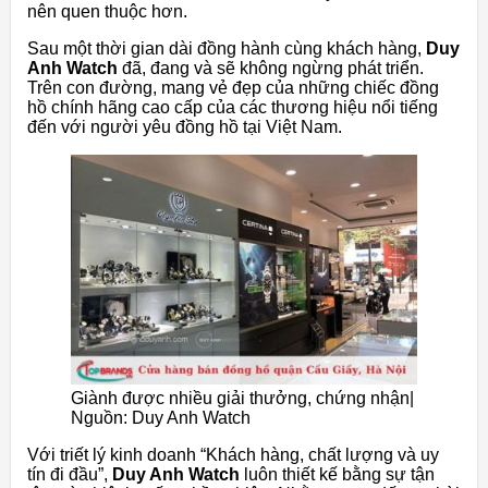
nên quen thuộc hơn.
Sau một thời gian dài đồng hành cùng khách hàng,
Duy
Anh Watch
đã, đang và sẽ không ngừng phát triển.
Trên con đường, mang vẻ đẹp của những chiếc đồng
hồ chính hãng cao cấp của các thương hiệu nổi tiếng
đến với người yêu đồng hồ tại Việt Nam.
Giành được nhiều giải thưởng, chứng nhận|
Nguồn: Duy Anh Watch
Với triết lý kinh doanh “Khách hàng, chất lượng và uy
tín đi đầu”,
Duy Anh Watch
luôn thiết kế bằng sự tận