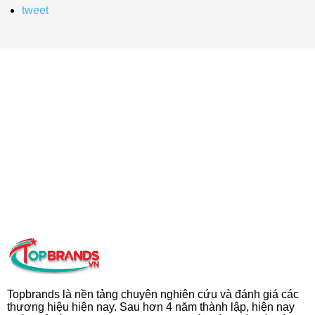
tweet
Topbrands là nền tảng chuyên nghiên cứu và đánh giá các
thương hiệu hiện nay. Sau hơn 4 năm thành lập, hiện nay