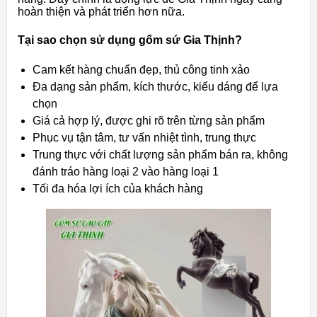
hoàn thiện và phát triển hơn nữa.
Tại sao chọn sử dụng gốm sứ Gia Thịnh?
Cam kết hàng chuẩn đẹp, thủ công tinh xảo
Đa dạng sản phẩm, kích thước, kiểu dáng để lựa
chọn
Giá cả hợp lý, được ghi rõ trên từng sản phẩm
Phục vụ tận tâm, tư vấn nhiệt tình, trung thực
Trung thực với chất lượng sản phẩm bán ra, không
đánh tráo hàng loại 2 vào hàng loại 1
Tối đa hóa lợi ích của khách hàng