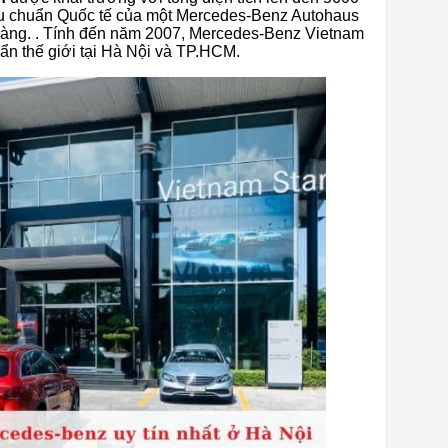
êu chuẩn Quốc tế của một Mercedes-Benz Autohaus
hàng. . Tính đến năm 2007, Mercedes-Benz Vietnam
uẩn thế giới tại Hà Nội và TP.HCM.