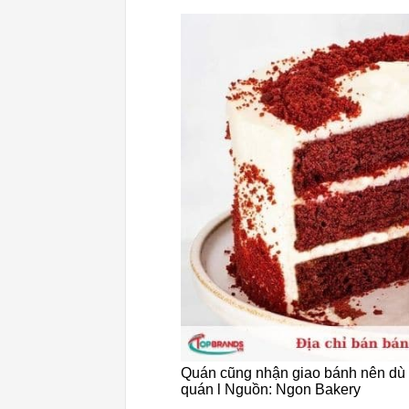
Quán cũng nhận giao bánh nên dù 
quán l Nguồn: Ngon Bakery