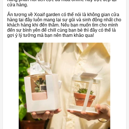
cửa hàng.
Ấn tượng về Xoaif garden có thể nói là không gian cửa
hàng tại đây luôn mang lại sự gũi và sinh động nhất cho
khách hàng khi đến thăm. Nếu bạn muốn tìm cho mình
đến sự bình yên để chill cùng bạn bè thì đây có thể là
gợi ý lý tưởng mà bạn nên tham khảo qua!