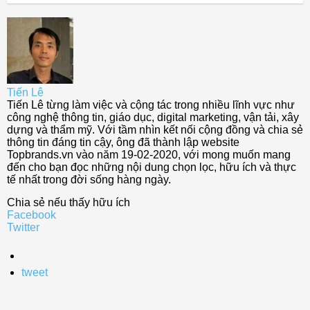
Tiến Lê
Tiến Lê từng làm việc và cộng tác trong nhiều lĩnh vực như
công nghệ thông tin, giáo dục, digital marketing, vận tải, xây
dựng và thẩm mỹ. Với tầm nhìn kết nối cộng đồng và chia sẻ
thông tin đáng tin cậy, ông đã thành lập website
Topbrands.vn vào năm 19-02-2020, với mong muốn mang
đến cho bạn đọc những nội dung chọn lọc, hữu ích và thực
tế nhất trong đời sống hàng ngày.
Chia sẻ nếu thấy hữu ích
Facebook
Twitter
tweet