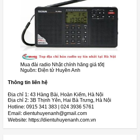
Mua đài radio Nhật chính hãng giá tốt|
Nguồn: Điện tử Huyền Anh
Thông tin liên hệ
Địa chỉ 1: 43 Hàng Bài, Hoàn Kiếm, Hà Nội
Địa chỉ 2: 3B Thịnh Yên, Hai Bà Trưng, Hà Nội
Hotline: 0915 341 383 | 024 3936 5761
Email: dientuhuyenanh@gmail.com
Website: https://dientuhuyenanh.com.vn