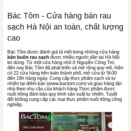
Bác Tôm - Cửa hàng bán rau
sạch Hà Nội an toàn, chất lượng
cao
Bác Tôm được đánh giá là một trong những cửa hàng
bán buôn rau sạch
được nhiều người dân tại Hà Nội
tin dùng. Từ một cửa hàng nhỏ ở Nguyễn Công Trứ,
đến nay Bác Tôm đã phát triển và mở rộng quy mô, hiện
có 22 cửa hàng trên toàn thành phố, mở cửa từ 5h30
đến 19h hàng ngày. Cung cấp thực phẩm sạch và tự
nhiên tại điểm bán (www.bactom.com) và giao hàng tận
nhà theo nhu cầu của khách hàng Thực phẩm được
nuôi trồng đảm bảo quy trình sản xuất tự nhiên. Tuyệt
đối không cung cấp các loại thực phẩm nuôi trồng công
nghiệp.