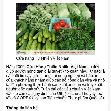
Cửa hàng Tự Nhiên Việt Nam
Năm 2009,
Cửa Hàng Thiên Nhiên Việt Nam
ra đời
giúp người nông dân giải quyết khó khăn này. Tự hào là
cầu nối tin cậy giữa trang trại nông nghiệp và bàn ăn
của khách hàng nhằm giúp các hộ nông dân vừa và nhỏ
tại địa phương thực hành sản xuất an toàn và truy xuất
nguồn gốc xuất xứ. Tuân thủ các tiêu chuẩn Việt Nam
và tiếp cận các quy định của OIE (Tổ ​​chức Thú y Quốc
tế) và CODEX (Ủy ban Tiêu chuẩn Thực phẩm Quốc tế).
Thông tin liên hệ