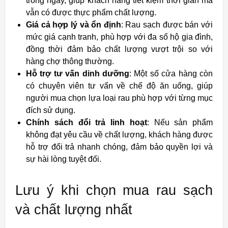
trong ngày, giúp khách hàng tiết kiệm thời gian mà
vẫn có được thực phẩm chất lượng.
Giá cả hợp lý và ổn định
: Rau sạch được bán với
mức giá cạnh tranh, phù hợp với đa số hộ gia đình,
đồng thời đảm bảo chất lượng vượt trội so với
hàng chợ thông thường.
Hỗ trợ tư vấn dinh dưỡng
: Một số cửa hàng còn
có chuyên viên tư vấn về chế độ ăn uống, giúp
người mua chọn lựa loại rau phù hợp với từng mục
đích sử dụng.
Chính sách đổi trả linh hoạt
: Nếu sản phẩm
không đạt yêu cầu về chất lượng, khách hàng được
hỗ trợ đổi trả nhanh chóng, đảm bảo quyền lợi và
sự hài lòng tuyệt đối.
Lưu ý khi chọn mua rau sạch
và chất lượng nhất