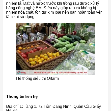
nhiễm lá. Đất và nước trước khi trồng rau được xử lý
bằng công nghệ EM. Điều này giúp rau củ không bị
nhiễm hóa chất, tồn dư kim loại nên bạn hoàn toàn yên
tâm khi sử dụng.
Hệ thống siêu thị Orfarm
Thông tin liên hệ
Địa chỉ 1: Tầng 1, 72 Trần Đăng Ninh, Quận Cầu Giấy,
Hà Nội