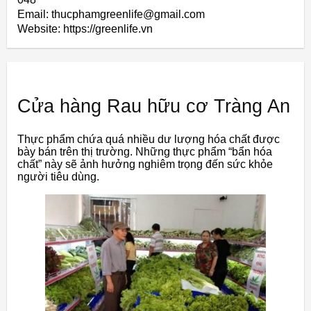
Email: thucphamgreenlife@gmail.com
Website: https://greenlife.vn
Cửa hàng Rau hữu cơ Tràng An
Thực phẩm chứa quá nhiều dư lượng hóa chất được
bày bán trên thị trường. Những thực phẩm “bẩn hóa
chất” này sẽ ảnh hưởng nghiêm trọng đến sức khỏe
người tiêu dùng.