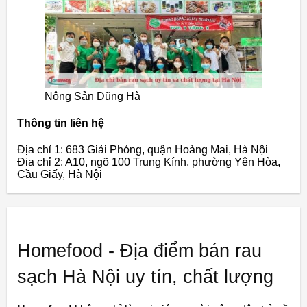
Nông Sản Dũng Hà
Thông tin liên hệ
Địa chỉ 1: 683 Giải Phóng, quận Hoàng Mai, Hà Nội
Địa chỉ 2: A10, ngõ 100 Trung Kính, phường Yên Hòa,
Cầu Giấy, Hà Nội
Homefood - Địa điểm bán rau
sạch Hà Nội uy tín, chất lượng