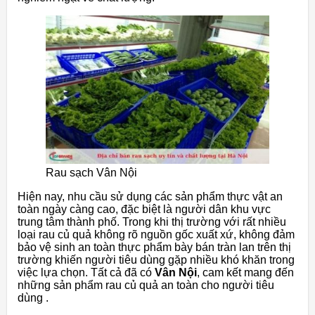
Rau sạch Vân Nội
Hiện nay, nhu cầu sử dụng các sản phẩm thực vật an
toàn ngày càng cao, đặc biệt là người dân khu vực
trung tâm thành phố. Trong khi thị trường với rất nhiều
loại rau củ quả không rõ nguồn gốc xuất xứ, không đảm
bảo vệ sinh an toàn thực phẩm bày bán tràn lan trên thị
trường khiến người tiêu dùng gặp nhiều khó khăn trong
việc lựa chọn. Tất cả đã có
Vân Nội
, cam kết mang đến
những sản phẩm rau củ quả an toàn cho người tiêu
dùng .