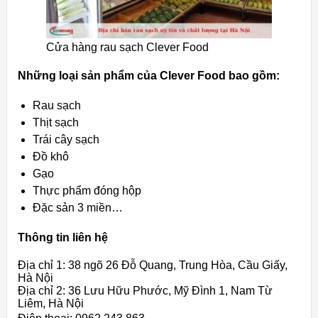
Cửa hàng rau sạch Clever Food
Những loại sản phẩm của Clever Food bao gồm:
Rau sạch
Thịt sạch
Trái cây sạch
Đồ khô
Gạo
Thực phẩm đóng hộp
Đặc sản 3 miền…
Thông tin liên hệ
Địa chỉ 1: 38 ngõ 26 Đỗ Quang, Trung Hòa, Cầu Giấy,
Hà Nội
Địa chỉ 2: 36 Lưu Hữu Phước, Mỹ Đình 1, Nam Từ
Liêm, Hà Nội