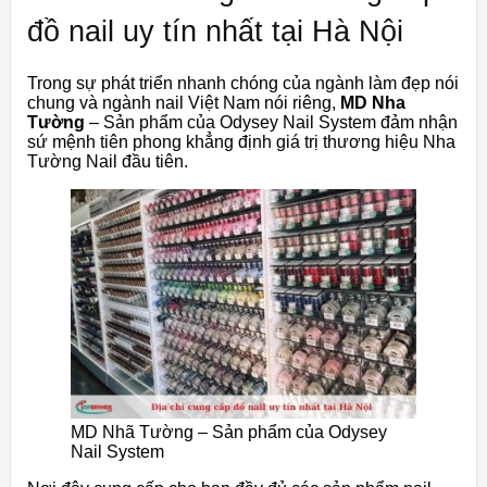
đồ nail uy tín nhất tại Hà Nội
Trong sự phát triển nhanh chóng của ngành làm đẹp nói
chung và ngành nail Việt Nam nói riêng,
MD Nha
Tường
– Sản phẩm của Odysey Nail System đảm nhận
sứ mệnh tiên phong khẳng định giá trị thương hiệu Nha
Tường Nail đầu tiên.
MD Nhã Tường – Sản phẩm của Odysey
Nail System