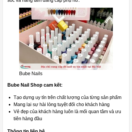
sóc và nâng tầm đẳng cấp phụ nữ.
Bube Nails
Bube Nail Shop cam kết:
Tạo dựng uy tín trên chất lượng của từng sản phẩm
Mang lại sự hài lòng tuyệt đối cho khách hàng
Vẻ đẹp của khách hàng luôn là mối quan tâm và ưu
tiên hàng đầu
Thông tin liên hệ