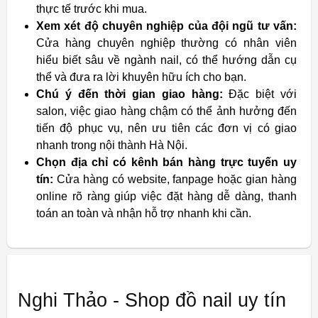
thực tế trước khi mua.
Xem xét độ chuyên nghiệp của đội ngũ tư vấn:
Cửa hàng chuyên nghiệp thường có nhân viên
hiểu biết sâu về ngành nail, có thể hướng dẫn cụ
thể và đưa ra lời khuyên hữu ích cho bạn.
Chú ý đến thời gian giao hàng:
Đặc biệt với
salon, việc giao hàng chậm có thể ảnh hưởng đến
tiến độ phục vụ, nên ưu tiên các đơn vị có giao
nhanh trong nội thành Hà Nội.
Chọn địa chỉ có kênh bán hàng trực tuyến uy
tín:
Cửa hàng có website, fanpage hoặc gian hàng
online rõ ràng giúp việc đặt hàng dễ dàng, thanh
toán an toàn và nhận hỗ trợ nhanh khi cần.
Nghi Thảo - Shop đồ nail uy tín