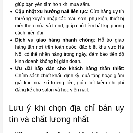
giúp bạn yên tâm hơn khi mua sắm.
Cập nhật xu hướng nail liên tục:
Cửa hàng uy tín
thường xuyên nhập các mẫu sơn, phụ kiện, thiết bị
mới theo mùa và trend, giúp chủ tiệm bắt kịp phong
cách hiện đại.
Dịch vụ giao hàng nhanh chóng:
Hỗ trợ giao
hàng tận nơi trên toàn quốc, đặc biệt khu vực Hà
Nội có thể nhận hàng trong ngày, đảm bảo tiến độ
kinh doanh không bị gián đoạn.
Ưu đãi hấp dẫn cho khách hàng thân thiết:
Chính sách chiết khấu định kỳ, quà tặng hoặc giảm
giá khi mua số lượng lớn, giúp tiết kiệm chi phí
đáng kể cho salon và học viên nail.
Lưu ý khi chọn địa chỉ bán uy
tín và chất lượng nhất