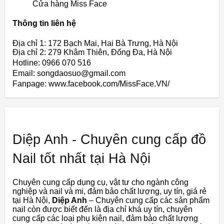
Cửa hàng Miss Face
Thông tin liên hệ
Địa chỉ 1: 172 Bạch Mai, Hai Bà Trưng, Hà Nội
Địa chỉ 2: 279 Khâm Thiên, Đống Đa, Hà Nội
Hotline: 0966 070 516
Email: songdaosuo@gmail.com
Fanpage: www.facebook.com/MissFace.VN/
Diệp Anh - Chuyên cung cấp đồ
Nail tốt nhất tại Hà Nội
Chuyên cung cấp dụng cụ, vật tư cho ngành công
nghiệp và nail và mi, đảm bảo chất lượng, uy tín, giá rẻ
tại Hà Nội,
Diệp Anh
– Chuyên cung cấp các sản phẩm
nail còn được biết đến là địa chỉ khá uy tín, chuyên
cung cấp các loại phụ kiện nail, đảm bảo chất lượng