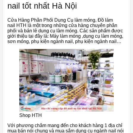
nail tốt nhất Hà Nội
Cửa Hàng Phân Phối Dụng Cụ làm móng, Đồ làm
nail HTH là một trong những cửa hàng chuyên phân
phối và bán lẻ dụng cụ làm móng. Các sản phẩm được
giới thiệu tại đây là: Máy làm móng ,dụng cụ làm móng,
sơn móng, phụ kiện ngành nail, phụ kiện ngành nail…
Shop HTH
Với phương châm mang đến cho khách hàng 1 địa chỉ
mua bán nói chung và mua sắm dụng cụ ngành nail nói