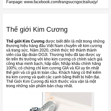
Fanpage: www.facebook.com/trangsucngoctrailuxjy/
Thế giới Kim Cương
Thế giới Kim Cương
được biết đến là một trong những
thương hiệu hàng đầu Việt Nam chuyên về kim cương
và trang sức. Năm 2020, chính thức trở thành thành
viên của tập đoàn DOJI. Thương hiệu đã tạo được uy
tín trên thị trường với kho kim cương có chính sách giá
công khai minh bạch, hấp dẫn; Nhập khẩu chính hãng
100%; có chứng chỉ kim cương GIA và IGI uy tín nhất
thế giới và có giá trị toàn cầu. Khách hàng có thể kiểm
tra kim cương và quét các cạnh bằng thiết bị hiện đại.
Thế Giới Kim Cương đủ kích thước vừa vặn là một
trong những sản phẩm bán chạy nhất.