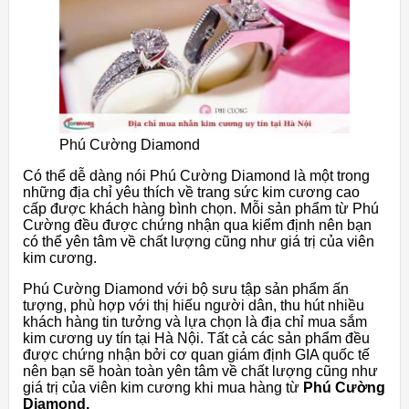
Phú Cường Diamond
Có thể dễ dàng nói Phú Cường Diamond là một trong
những địa chỉ yêu thích về trang sức kim cương cao
cấp được khách hàng bình chọn. Mỗi sản phẩm từ Phú
Cường đều được chứng nhận qua kiểm định nên bạn
có thể yên tâm về chất lượng cũng như giá trị của viên
kim cương.
Phú Cường Diamond với bộ sưu tập sản phẩm ấn
tượng, phù hợp với thị hiếu người dân, thu hút nhiều
khách hàng tin tưởng và lựa chọn là địa chỉ mua sắm
kim cương uy tín tại Hà Nội. Tất cả các sản phẩm đều
được chứng nhận bởi cơ quan giám định GIA quốc tế
nên bạn sẽ hoàn toàn yên tâm về chất lượng cũng như
giá trị của viên kim cương khi mua hàng từ
Phú Cường
Diamond.