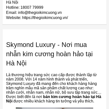
Hà Nội
Hotline: 18007 79999
Email: info@thegioikimcuong.vn
Website: https://thegioikimcuong.vn/
Skymond Luxury - Nơi mua
nhẫn kim cương hoàn hảo tại
Hà Nội
Là thương hiệu trang sức cao cấp được thành lập từ
năm 2008. Với 14 năm hình thành và phát triển,
Skymond Luxury đã mang đến cho khách hàng hàng
trăm nghìn mẫu mã sản phẩm chất lượng cao như:
nhẫn cưới, nhẫn nam, nhẫn nữ, bộ sưu tập trang sức…
Được biết đến là nơi
bán kim cương hoàn hảo tại Hà
Nội
được nhiều khách hàng tin tưởng và yêu thích.