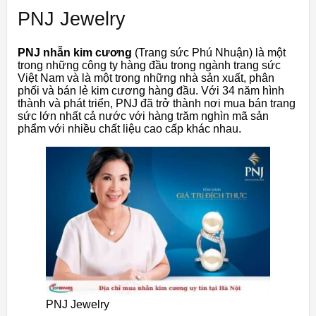
PNJ Jewelry
PNJ nhẫn kim cương
(Trang sức Phú Nhuận) là một
trong những công ty hàng đầu trong ngành trang sức
Việt Nam và là một trong những nhà sản xuất, phân
phối và bán lẻ kim cương hàng đầu. Với 34 năm hình
thành và phát triển, PNJ đã trở thành nơi mua bán trang
sức lớn nhất cả nước với hàng trăm nghìn mã sản
phẩm với nhiều chất liệu cao cấp khác nhau.
PNJ Jewelry