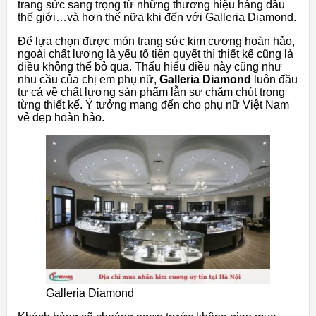
trang sức sang trọng từ những thương hiệu hàng đầu
thế giới…và hơn thế nữa khi đến với Galleria Diamond.
Để lựa chọn được món trang sức kim cương hoàn hảo,
ngoài chất lượng là yếu tố tiên quyết thì thiết kế cũng là
điều không thể bỏ qua. Thấu hiểu điều này cũng như
nhu cầu của chị em phụ nữ,
Galleria Diamond
luôn đầu
tư cả về chất lượng sản phẩm lẫn sự chăm chút trong
từng thiết kế. Ý tưởng mang đến cho phụ nữ Việt Nam
vẻ đẹp hoàn hảo.
Galleria Diamond