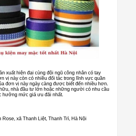
n xuất hiện đại cùng đội ngũ công nhân có tay
 vị này còn có nhiều đối tác trong lĩnh vực quần
ủa đơn vị này ngày càng được biết đến nhiều hơn.
 hữu, nhà đầu tư lớn hoặc những người có nhu cầu
 hưởng mức giá ưu đãi nhất.
 Rose, xã Thanh Liệt, Thanh Trì, Hà Nội