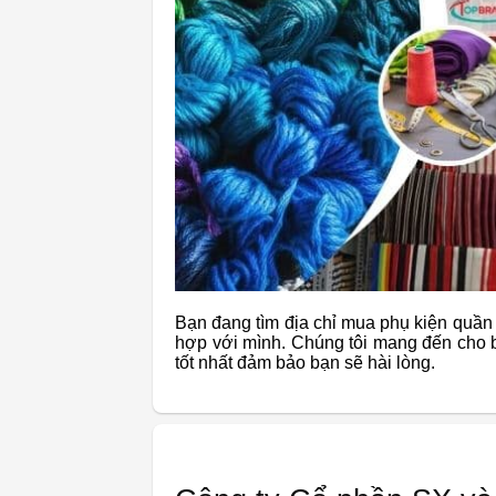
Bạn đang tìm địa chỉ mua phụ kiện quần 
hợp với mình. Chúng tôi mang đến cho
tốt nhất đảm bảo bạn sẽ hài lòng.