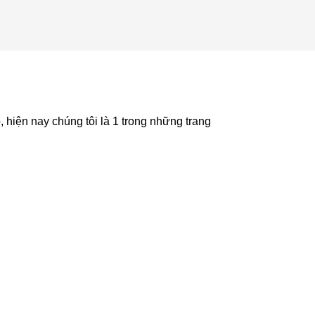
hiện nay chúng tôi là 1 trong những trang