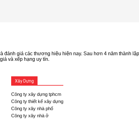
 đánh giá các thương hiệu hiện nay. Sau hơn 4 năm thành lập, 
giá và xếp hạng uy tín.
Xây Dựng
Công ty xây dựng tphcm
Công ty thiết kế xây dựng
Công ty xây nhà phố
Công ty xây nhà ở