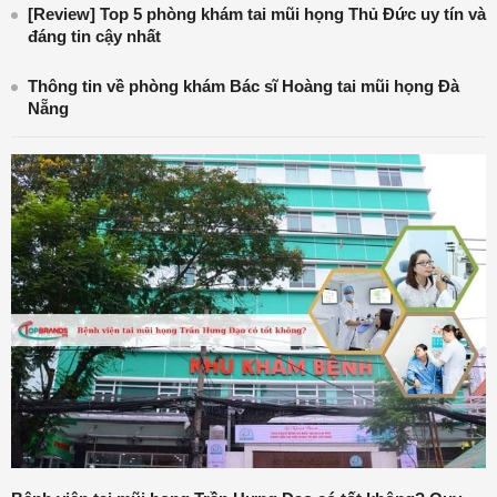
[Review] Top 5 phòng khám tai mũi họng Thủ Đức uy tín và
đáng tin cậy nhất
Thông tin về phòng khám Bác sĩ Hoàng tai mũi họng Đà
Nẵng