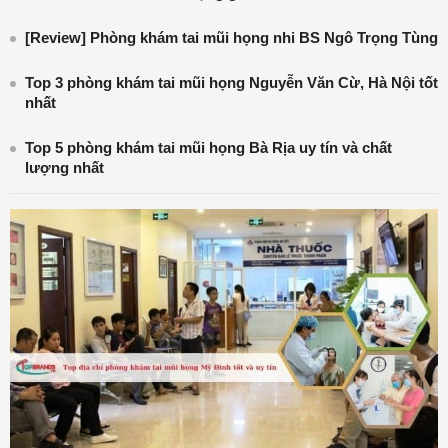
[Review] Phòng khám tai mũi họng nhi BS Ngô Trọng Tùng
Top 3 phòng khám tai mũi họng Nguyễn Văn Cừ, Hà Nội tốt
nhất
Top 5 phòng khám tai mũi họng Bà Rịa uy tín và chất
lượng nhất