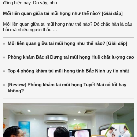
đồng hiện nay. Do vậy, nhu …
Mối liên quan giữa tai mũi họng như thế nào? [Giải đáp]
Mối liên quan giữa tai mũi họng như thế nào? Đó chắc hẳn là câu
hỏi mà nhiều người thắc …
Mối liên quan giữa tai mũi họng như thế nào? [Giải đáp]
Phòng khám Bác sĩ Dưng tai mũi họng Huế chất lượng cao
Top 4 phòng khám tai mũi họng tỉnh Bắc Ninh uy tín nhất
[Review] Phòng khám tai mũi họng Tuyết Mai có tốt hay
không?