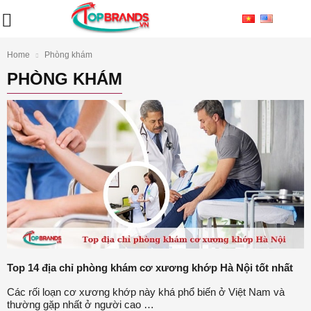
Home
Phòng khám
PHÒNG KHÁM
Top 14 địa chỉ phòng khám cơ xương khớp Hà Nội tốt nhất
Các rối loạn cơ xương khớp này khá phổ biến ở Việt Nam và
thường gặp nhất ở người cao …