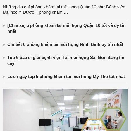
Những địa chỉ phòng khám tai mũi họng Quận 10 như Bệnh viện
Đại học Y Dược I, phòng khám …
[Chia sẻ] 5 phòng khám tai mũi họng Quận 10 tốt và uy tín
nhất
Chi tiết 6 phòng khám tai mũi họng Ninh Bình uy tín nhất
Top 6 bác sĩ giỏi bệnh viện Tai mũi họng Sài Gòn đáng tin
cậy
Lưu ngay top 5 phòng khám tai mũi họng Mỹ Tho tốt nhất