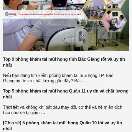
Top 9 phòng khám tai mũi họng tỉnh Bắc Giang tốt và uy tín
nhất
Nếu bạn đang tìm kiếm phòng khám tai mũi họng TP. Bắc
Giang uy tín và chất lượng gần đây? Bài …
Top 5 phòng khám tai mũi họng Quận 11 uy tín và chất lượng
nhất
Thời tiết và không khí bắt đàu thay đổi, cơ thể và hệ miễn dịch
hầu như sẽ bị giảm …
[Chia sẻ] 5 phòng khám tai mũi họng Quận 10 tốt và uy tín
nhất