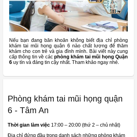
Nếu bạn đang băn khoăn không biết địa chỉ phòng
khám tai mũi họng quận 6 nào chất lượng để thăm
khám cho con trẻ và gia đình mình. Bài viết này cung
cấp thông tin về các
phòng khám tai mũi họng Quận
6
uy tín và đáng tin cậy nhất. Tham khảo ngay nhé.
Phòng khám tai mũi họng quận
6 - Tâm An
Thời gian làm việc
17:00 – 20:00 (thứ 2 – chủ nhật)
Địa chỉ đứng đầu trong danh sách những phòng khám