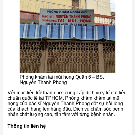
Phòng khám tai mũi họng Quận 6 – BS.
Nguyễn Thanh Phong
Với mục tiêu trở thành nơi cung cấp dịch vụ y tế đạt tiêu
chuẩn quốc tế tại TPHCM. Phòng khám khám tai mũi
họng của bác sĩ Nguyễn Thanh Phong đặt sự hài lòng
của khách hàng lên hàng đầu. Dịch vụ chăm sóc bệnh
nhân chất lượng cao, tận tâm với từng bệnh nhân.
Thông tin liên hệ