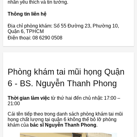
nhân yêu thích và tin tưởng.
Thông tin liên hệ
Địa chỉ phòng khám: Số 55 Đường 23, Phường 10,
Quận 6, TPHCM
Điện thoại: 08 6290 0508
Phòng khám tai mũi họng Quận
6 - BS. Nguyễn Thanh Phong
Thời gian làm việc
từ thứ hai đến chủ nhật: 17:00 –
21:00
Cái tên tiếp theo trong danh sách phòng khám tai mũi
họng chất lượng tại quận 6 không thể bỏ lỡ phòng
khám của
bác sĩ Nguyễn Thanh Phong
.