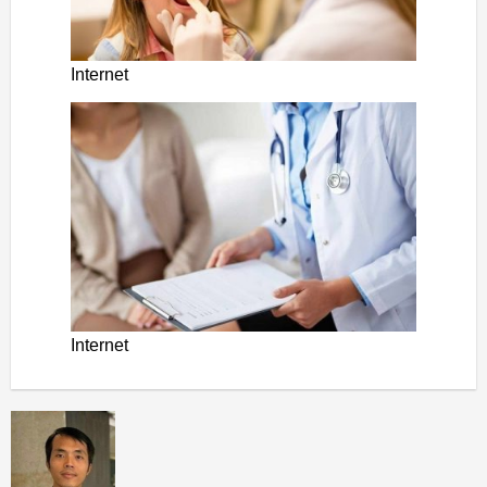
Internet
Internet