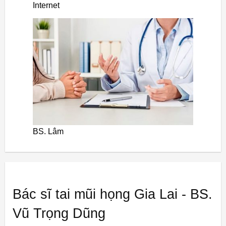
Internet
BS. Lâm
Bác sĩ tai mũi họng Gia Lai - BS.
Vũ Trọng Dũng