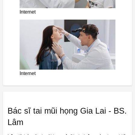
Internet
Internet
Bác sĩ tai mũi họng Gia Lai - BS.
Lâm