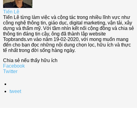
Tiến Lê
Tiến Lê từng làm việc và cộng tác trong nhiều lĩnh vực như
công nghệ thông tin, giáo dục, digital marketing, vận tải, xây
dựng và thẩm mỹ. Với tầm nhìn kết nối cộng đồng và chia sẻ
thông tin đáng tin cậy, ông đã thành lập website
Topbrands.vn vào năm 19-02-2020, với mong muốn mang
đến cho bạn đọc những nội dung chọn lọc, hữu ích và thực
tế nhất trong đời sống hàng ngày.
Chia sẻ nếu thấy hữu ích
Facebook
Twitter
tweet