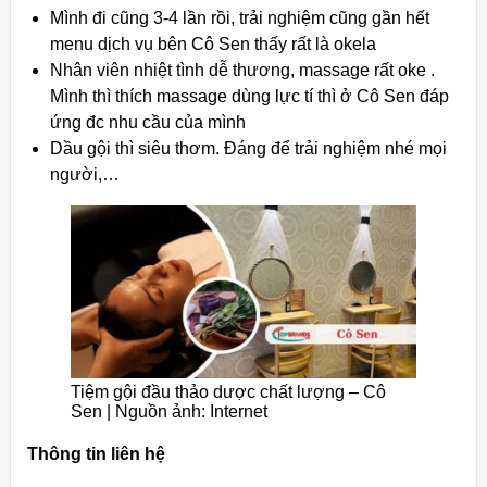
Mình đi cũng 3-4 lần rồi, trải nghiệm cũng gần hết
menu dịch vụ bên Cô Sen thấy rất là okela
Nhân viên nhiệt tình dễ thương, massage rất oke .
Mình thì thích massage dùng lực tí thì ở Cô Sen đáp
ứng đc nhu cầu của mình
Dầu gội thì siêu thơm. Đáng để trải nghiệm nhé mọi
người,…
Tiệm gội đầu thảo dược chất lượng – Cô
Sen | Nguồn ảnh: Internet
Thông tin liên hệ