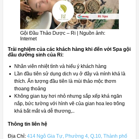
Gội Đầu Thảo Dược – Ri | Nguồn ảnh:
Internet
Trải nghiệm của các khách hàng khi đến với Spa gội
đầu dưỡng sinh của Ri:
Nhân viên nhiệt tình và hiểu ý khách hàng
Lần đầu tiên sử dụng dịch vụ ở đây và mình khá là
thích. Ấn tượng đầu tiên là mùi thảo mộc thơm
thoang thoảng
Không gian tuy hơi nhỏ nhưng sắp xếp khá ngăn
nắp, bức tường với hình vẽ của gian hoa leo trông
khá bắt mắt và dễ thương,..
Thông tin liên hệ
Địa Chỉ:
414 Ngô Gia Tự, Phường 4, Q.10, Thành phố