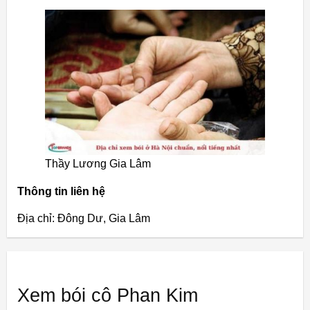
Thầy Lương Gia Lâm
Thông tin liên hệ
Địa chỉ: Đông Dư, Gia Lâm
Xem bói cô Phan Kim