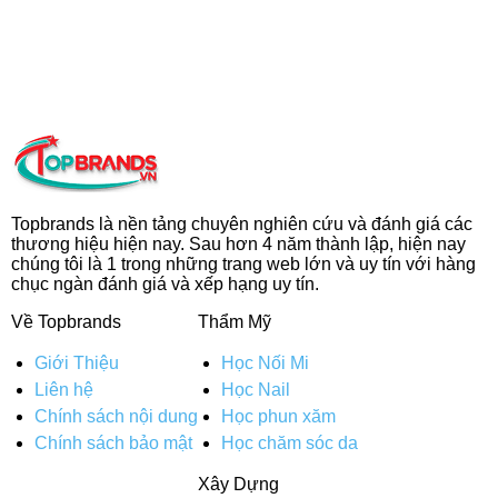
Topbrands là nền tảng chuyên nghiên cứu và đánh giá các
thương hiệu hiện nay. Sau hơn 4 năm thành lập, hiện nay
chúng tôi là 1 trong những trang web lớn và uy tín với hàng
chục ngàn đánh giá và xếp hạng uy tín.
Về Topbrands
Thẩm Mỹ
Giới Thiệu
Học Nối Mi
Liên hệ
Học Nail
Chính sách nội dung
Học phun xăm
Chính sách bảo mật
Học chăm sóc da
Xây Dựng