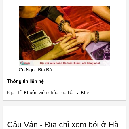
Cô Ngọc Bia Bà
Thông tin liên hệ
Địa chỉ: Khuôn viên chùa Bia Bà La Khê
Cậu Vân - Địa chỉ xem bói ở Hà