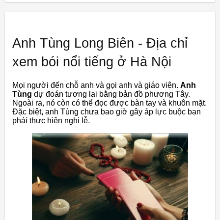
Anh Tùng Long Biên - Địa chỉ
xem bói nổi tiếng ở Hà Nội
Mọi người đến chỗ anh và gọi anh và giáo viên.
Anh
Tùng
dự đoán tương lai bằng bản đồ phương Tây.
Ngoài ra, nó còn có thể đọc được bàn tay và khuôn mặt.
Đặc biệt, anh Tùng chưa bao giờ gây áp lực buộc bạn
phải thực hiện nghi lễ.