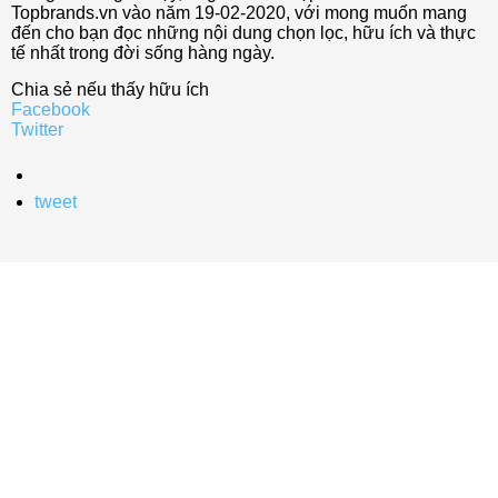
Topbrands.vn vào năm 19-02-2020, với mong muốn mang
đến cho bạn đọc những nội dung chọn lọc, hữu ích và thực
tế nhất trong đời sống hàng ngày.
Chia sẻ nếu thấy hữu ích
Facebook
Twitter
tweet