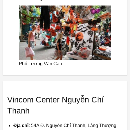
Phố Lương Văn Can
Vincom Center Nguyễn Chí
Thanh
Địa chỉ:
54A Đ. Nguyễn Chí Thanh, Láng Thượng,