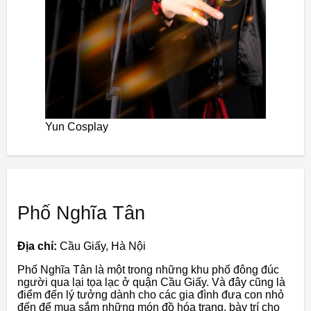
Yun Cosplay
Phố Nghĩa Tân
Địa chỉ:
Cầu Giấy, Hà Nội
Phố Nghĩa Tân là một trong những khu phố đông đúc
người qua lại tọa lạc ở quận Cầu Giấy. Và đây cũng là
điểm đến lý tưởng dành cho các gia đình đưa con nhỏ
đến để mua sắm những món đồ hóa trang, bày trí cho