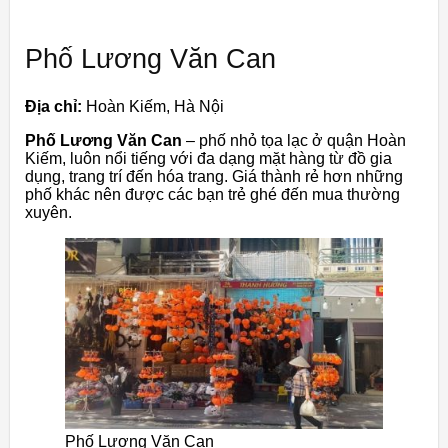
Phố Lương Văn Can
Địa chỉ:
Hoàn Kiếm, Hà Nội
Phố Lương Văn Can
– phố nhỏ tọa lạc ở quận Hoàn
Kiếm, luôn nổi tiếng với đa dạng mặt hàng từ đồ gia
dụng, trang trí đến hóa trang. Giá thành rẻ hơn những
phố khác nên được các bạn trẻ ghé đến mua thường
xuyên.
Phố Lương Văn Can