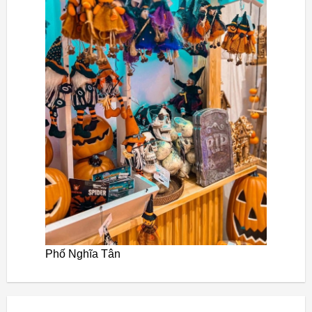
Phố Nghĩa Tân