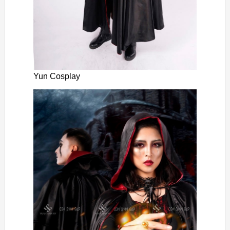
Yun Cosplay