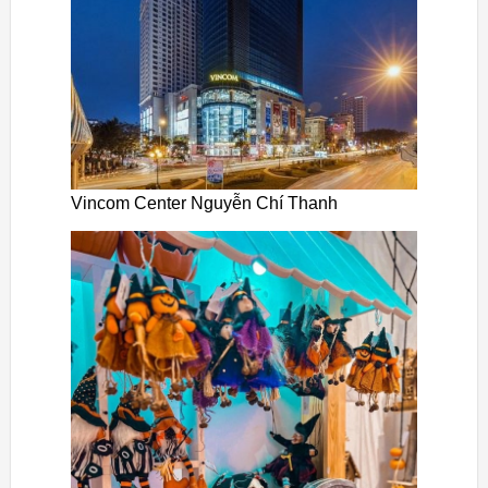
Vincom Center Nguyễn Chí Thanh