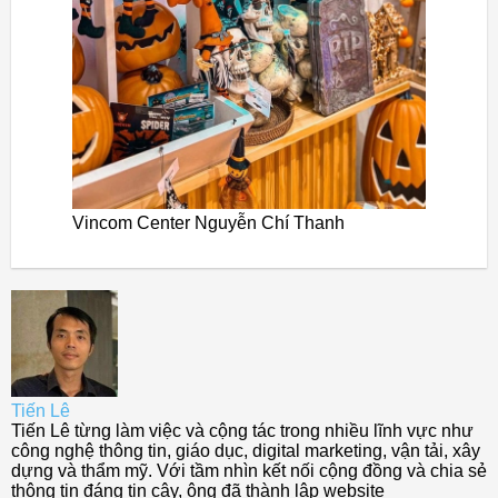
Vincom Center Nguyễn Chí Thanh
Tiến Lê
Tiến Lê từng làm việc và cộng tác trong nhiều lĩnh vực như
công nghệ thông tin, giáo dục, digital marketing, vận tải, xây
dựng và thẩm mỹ. Với tầm nhìn kết nối cộng đồng và chia sẻ
thông tin đáng tin cậy, ông đã thành lập website