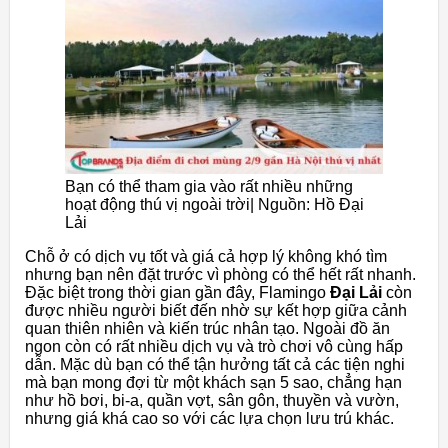
Bạn có thể tham gia vào rất nhiều những
hoạt động thú vị ngoài trời| Nguồn: Hồ Đại
Lải
Chỗ ở có dịch vụ tốt và giá cả hợp lý không khó tìm
nhưng bạn nên đặt trước vì phòng có thể hết rất nhanh.
Đặc biệt trong thời gian gần đây, Flamingo
Đại Lải
còn
được nhiều người biết đến nhờ sự kết hợp giữa cảnh
quan thiên nhiên và kiến ​​trúc nhân tạo. Ngoài đồ ăn
ngon còn có rất nhiều dịch vụ và trò chơi vô cùng hấp
dẫn. Mặc dù bạn có thể tận hưởng tất cả các tiện nghi
mà bạn mong đợi từ một khách sạn 5 sao, chẳng hạn
như hồ bơi, bi-a, quần vợt, sân gôn, thuyền và vườn,
nhưng giá khá cao so với các lựa chọn lưu trú khác.