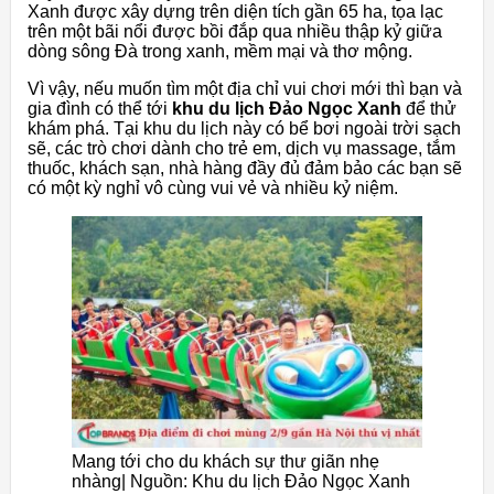
Xanh được xây dựng trên diện tích gần 65 ha, tọa lạc
trên một bãi nổi được bồi đắp qua nhiều thập kỷ giữa
dòng sông Đà trong xanh, mềm mại và thơ mộng.
Vì vậy, nếu muốn tìm một địa chỉ vui chơi mới thì bạn và
gia đình có thể tới
khu du lịch Đảo Ngọc Xanh
để thử
khám phá. Tại khu du lịch này có bể bơi ngoài trời sạch
sẽ, các trò chơi dành cho trẻ em, dịch vụ massage, tắm
thuốc, khách sạn, nhà hàng đầy đủ đảm bảo các bạn sẽ
có một kỳ nghỉ vô cùng vui vẻ và nhiều kỷ niệm.
Mang tới cho du khách sự thư giãn nhẹ
nhàng| Nguồn: Khu du lịch Đảo Ngọc Xanh