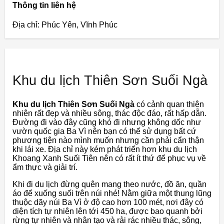
Thông tin liên hệ
Địa chỉ: Phúc Yên, Vĩnh Phúc
Khu du lịch Thiên Sơn Suối Ngà
Khu du lịch Thiên Sơn Suối Ngà
có cảnh quan thiên
nhiên rất đẹp và nhiều sông, thác độc đáo, rất hấp dẫn.
Đường đi vào đây cũng khó đi nhưng không dốc như
vườn quốc gia Ba Vì nên bạn có thể sử dụng bất cứ
phương tiện nào mình muốn nhưng cần phải cẩn thận
khi lái xe. Địa chỉ này kém phát triển hơn khu du lịch
Khoang Xanh Suối Tiên nên có rất ít thứ để phục vụ về
ẩm thực và giải trí.
Khi đi du lịch đừng quên mang theo nước, đồ ăn, quần
áo để xuống suối trên núi nhé! Nằm giữa một thung lũng
thuộc dãy núi Ba Vì ở độ cao hơn 100 mét, nơi đây có
diện tích tự nhiên lên tới 450 ha, được bao quanh bởi
rừng tự nhiên và nhân tạo và rải rác nhiều thác, sông,