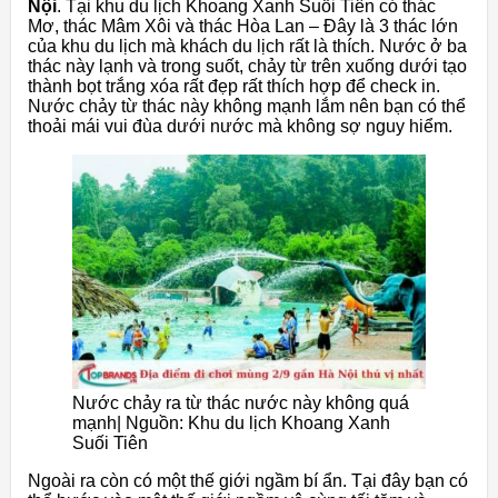
Nội
. Tại khu du lịch Khoang Xanh Suối Tiên có thác
Mơ, thác Mâm Xôi và thác Hòa Lan – Đây là 3 thác lớn
của khu du lịch mà khách du lịch rất là thích. Nước ở ba
thác này lạnh và trong suốt, chảy từ trên xuống dưới tạo
thành bọt trắng xóa rất đẹp rất thích hợp để check in.
Nước chảy từ thác này không mạnh lắm nên bạn có thể
thoải mái vui đùa dưới nước mà không sợ nguy hiểm.
Nước chảy ra từ thác nước này không quá
mạnh| Nguồn: Khu du lịch Khoang Xanh
Suối Tiên
Ngoài ra còn có một thế giới ngầm bí ẩn. Tại đây bạn có