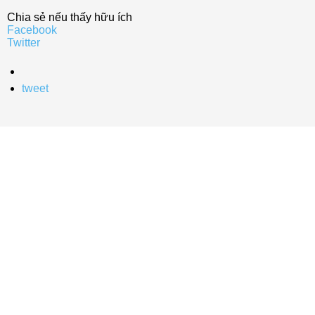
Chia sẻ nếu thấy hữu ích
Facebook
Twitter
tweet