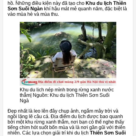
hồ. Những điều kiện này đã tạo cho
Khu du lịch Thiên
Sơn Suối Ngàn
khí hậu mát mẻ quanh năm, đặc biệt là
vào mùa hè và mùa thu.
Khu du lịch nép mình trong rừng xanh nước
thẳm| Nguồn: Khu du lịch Thiên Sơn Suối
Ngà
Đẹp nhất là leo lên đây chụp ảnh, ngắm mây trời và
ngồi lặng lẽ câu cá. Địa điểm du lịch được bao quanh
bởi một khu rừng xanh thẳm, nơi bạn có thể nghe thấy
tiếng chim hót suốt bốn mùa và là nơi gần gũi với thiên
nhiên. Các lựa chọn giải trí khi du lịch
Thiên Sơn Suối