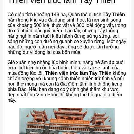
Thiền viện trúc lâm Tây Thiên
Có diện tích khoảng 148 ha, Quần thể di tích
Tây Thiên
nằm trong khu vực đa dạng sinh học, là nơi sinh sống
của khoảng 500 loài thực vật và 300 loài động vật, trong
đó có nhiều loài quý hiếm. Tại đây, những cây thông
hàng nghìn năm tuổi kiêu hãnh đứng sừng sững, soi
sáng những con đường quanh co xuyên rừng. Một ngày
nào đó, người dân nơi đây cũng sẽ được tận hưởng
những dư vị đọng lại của bốn mùa.
Gió xuân nhẹ nhàng lúc bình minh, nắng hè ấm áp buổi
trưa, tiết trời thu ôn hòa buổi chiều và cái se lạnh của
mùa đông lúc tối.
Thiền viện trúc lâm Tây Thiên
không
chỉ ấn tượng với khung cảnh thiên nhiên trữ tình và núi
non thơ mộng mà còn là địa điểm tâm linh thiêng liêng
phía Bắc. Nếu bạn đang có ý định ghé thăm khu vực
đẹp nhất tỉnh Vĩnh Phúc thì không thể bỏ qua địa điểm
này.