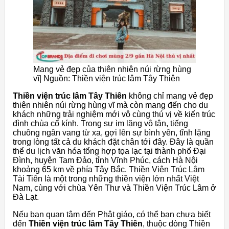
Mang vẻ đẹp của thiên nhiên núi rừng hùng
vĩ| Nguồn: Thiền viện trúc lâm Tây Thiên
Thiền viện trúc lâm Tây Thiên
không chỉ mang vẻ đẹp
thiên nhiên núi rừng hùng vĩ mà còn mang đến cho du
khách những trải nghiệm mới vô cùng thú vị về kiến ​​trúc
đình chùa cổ kính. Trong sự im lặng vô tận, tiếng
chuông ngân vang từ xa, gợi lên sự bình yên, tĩnh lặng
trong lòng tất cả du khách đặt chân tới đây. Đây là quần
thể du lịch văn hóa tổng hợp tọa lạc tại thành phố Đại
Đình, huyện Tam Đảo, tỉnh Vĩnh Phúc, cách Hà Nội
khoảng 65 km về phía Tây Bắc. Thiền Viện Trúc Lâm
Tài Tiên là một trong những thiền viện lớn nhất Việt
Nam, cùng với chùa Yên Thư và Thiền Viện Trúc Lâm ở
Đà Lạt.
Nếu bạn quan tâm đến Phật giáo, có thể bạn chưa biết
đến
Thiền viện trúc lâm Tây Thiên
, thuộc dòng Thiền