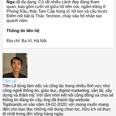
Nga
rất đa dạng. Có rất nhiều cảnh đẹp đáng tham
quan, bao gồm cưỡi vịt giữa hồ trên núi, ngắm trăng ở
Phong Râu, thác Tam Cấp hùng vĩ, hồ bơi và cầu trượt.
Điểm nổi bật là Thác Tenmon, chảy vào hồ nhân tạo
quanh năm.
Thông tin liên hệ
Địa chỉ: Ba Vì, Hà Nội
Tiến Lê
Tiến Lê từng làm việc và cộng tác trong nhiều lĩnh vực như
công nghệ thông tin, giáo dục, digital marketing, vận tải, xây
dựng và thẩm mỹ. Với tầm nhìn kết nối cộng đồng và chia sẻ
thông tin đáng tin cậy, ông đã thành lập website
Topbrands.vn vào năm 19-02-2020, với mong muốn mang
đến cho bạn đọc những nội dung chọn lọc, hữu ích và thực
tế nhất trong đời sống hàng ngày.