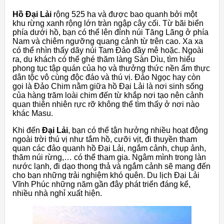
Hồ Đại Lải
rộng 525 ha và được bao quanh bởi một
khu rừng xanh rộng lớn tràn ngập cây cối. Từ bãi biển
phía dưới hồ, bạn có thể lên đỉnh núi Tăng Lãng ở phía
Nam và chiêm ngưỡng quang cảnh từ trên cao. Xa xa
có thể nhìn thấy dãy núi Tam Đảo đầy mê hoặc. Ngoài
ra, du khách có thể ghé thăm làng Sàn Dìu, tìm hiểu
phong tục tập quán của họ và thưởng thức nền ẩm thực
dân tộc vô cùng độc đáo và thú vị. Đảo Ngọc hay còn
gọi là Đảo Chim nằm giữa hồ Đại Lải là nơi sinh sống
của hàng trăm loài chim đến từ khắp nơi tạo nên cảnh
quan thiên nhiên rực rỡ không thể tìm thấy ở nơi nào
khác Masu.
Khi đến
Đại Lải
, bạn có thể tận hưởng nhiều hoạt động
ngoài trời thú vị như tắm hồ, cưỡi vịt, đi thuyền tham
quan các đảo quanh hồ Đại Lải, ngắm cảnh, chụp ảnh,
thăm núi rừng,… có thể tham gia. Ngâm mình trong làn
nước lạnh, đi dạo thong thả và ngắm cảnh sẽ mang đến
cho bạn những trải nghiệm khó quên. Du lịch Đại Lải
Vĩnh Phúc những năm gần đây phát triển đáng kể,
nhiều nhà nghỉ xuất hiện.