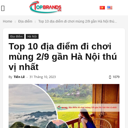
Home
Địa điểm
Top 10 địa điểm đi chơi mùng 2/9 gần Hà Nội thú...
Địa điểm
Hà Nội
Top 10 địa điểm đi chơi
mùng 2/9 gần Hà Nội thú
vị nhất
By
Tiến Lê
-
31 Tháng 10, 2023
1079