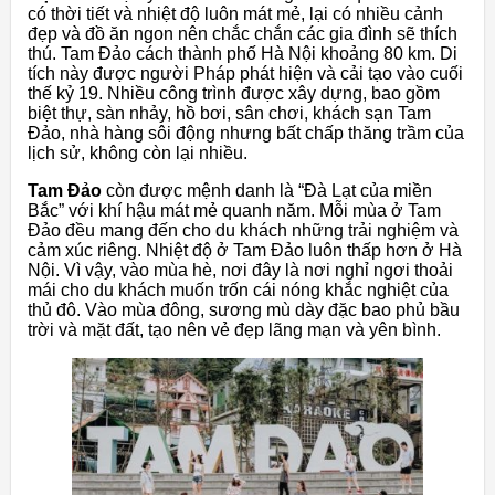
có thời tiết và nhiệt độ luôn mát mẻ, lại có nhiều cảnh
đẹp và đồ ăn ngon nên chắc chắn các gia đình sẽ thích
thú. Tam Đảo cách thành phố Hà Nội khoảng 80 km. Di
tích này được người Pháp phát hiện và cải tạo vào cuối
thế kỷ 19. Nhiều công trình được xây dựng, bao gồm
biệt thự, sàn nhảy, hồ bơi, sân chơi, khách sạn Tam
Đảo, nhà hàng sôi động nhưng bất chấp thăng trầm của
lịch sử, không còn lại nhiều.
Tam Đảo
còn được mệnh danh là “Đà Lạt của miền
Bắc” với khí hậu mát mẻ quanh năm. Mỗi mùa ở Tam
Đảo đều mang đến cho du khách những trải nghiệm và
cảm xúc riêng. Nhiệt độ ở Tam Đảo luôn thấp hơn ở Hà
Nội. Vì vậy, vào mùa hè, nơi đây là nơi nghỉ ngơi thoải
mái cho du khách muốn trốn cái nóng khắc nghiệt của
thủ đô. Vào mùa đông, sương mù dày đặc bao phủ bầu
trời và mặt đất, tạo nên vẻ đẹp lãng mạn và yên bình.