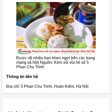
Được rất nhiều bạn khen ngợi trên các trang
mạng xã hội| Nguồn: Kem xôi vỉa hè số 5
Phan Chu Trinh
Thông tin liên hệ
Địa chỉ: 5 Phan Chu Trinh, Hoàn Kiếm, Hà Nội