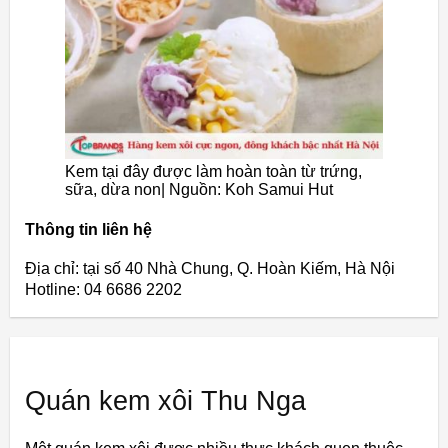
Kem tại đây được làm hoàn toàn từ trứng,
sữa, dừa non| Nguồn: Koh Samui Hut
Thông tin liên hệ
Địa chỉ: tại số 40 Nhà Chung, Q. Hoàn Kiếm, Hà Nội
Hotline: 04 6686 2202
Quán kem xôi Thu Nga