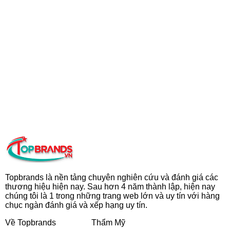
Topbrands là nền tảng chuyên nghiên cứu và đánh giá các
thương hiệu hiện nay. Sau hơn 4 năm thành lập, hiện nay
chúng tôi là 1 trong những trang web lớn và uy tín với hàng
chục ngàn đánh giá và xếp hạng uy tín.
Về Topbrands
Thẩm Mỹ