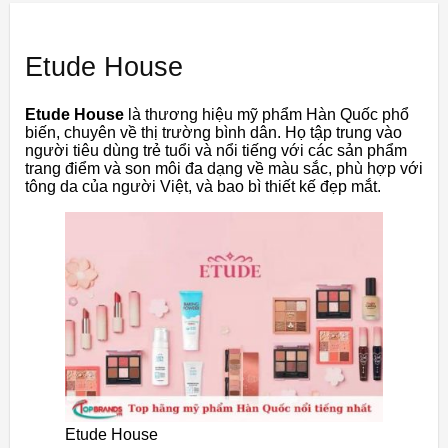
Etude House
Etude House
là thương hiệu mỹ phẩm Hàn Quốc phổ
biến, chuyên về thị trường bình dân. Họ tập trung vào
người tiêu dùng trẻ tuổi và nổi tiếng với các sản phẩm
trang điểm và son môi đa dạng về màu sắc, phù hợp với
tông da của người Việt, và bao bì thiết kế đẹp mắt.
Etude House