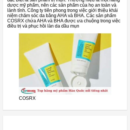
dược mỹ phẩm, nên các sản phẩm của họ an toàn và
lành tính. Công ty tiên phong trong việc giới thiệu khái
niệm chăm sóc da bằng AHA và BHA. Các sản phẩm
COSRX chứa AHA và BHA được ưa chuộng trong việc
điều trị và phục hồi làn da dầu mụn
COSRX