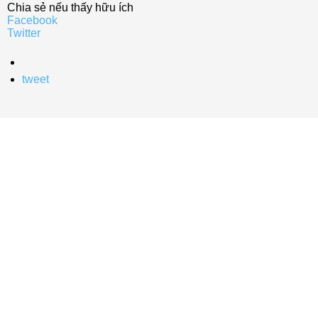
Chia sẻ nếu thấy hữu ích
Facebook
Twitter
tweet