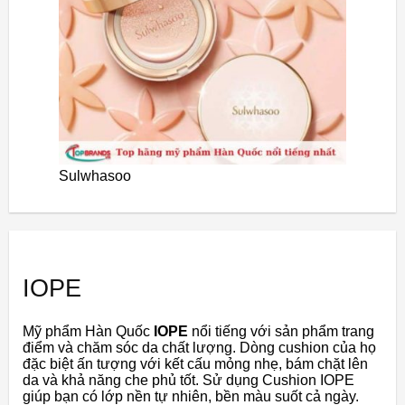
Sulwhasoo
IOPE
Mỹ phẩm Hàn Quốc
IOPE
nổi tiếng với sản phẩm trang
điểm và chăm sóc da chất lượng. Dòng cushion của họ
đặc biệt ấn tượng với kết cấu mỏng nhẹ, bám chặt lên
da và khả năng che phủ tốt. Sử dụng Cushion IOPE
giúp bạn có lớp nền tự nhiên, bền màu suốt cả ngày.