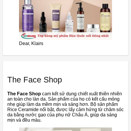
Dear, Klairs
The Face Shop
The Face Shop
cam kết sử dụng chiết xuất thiên nhiên
an toàn cho làn da. Sản phẩm của họ có kết cấu mỏng
nhẹ giúp làm da mềm mịn và sáng hơn. Bộ sản phẩm
Rice Ceramide nổi bật, được lấy cảm hứng từ chăm sóc
da bằng nước gạo của phụ nữ Châu Á, giúp da sáng
mịn và đều màu.