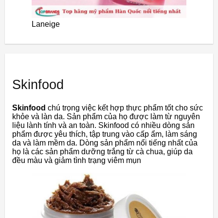
Laneige
Skinfood
Skinfood
chú trọng việc kết hợp thực phẩm tốt cho sức
khỏe và làn da. Sản phẩm của họ được làm từ nguyên
liệu lành tính và an toàn. Skinfood có nhiều dòng sản
phẩm được yêu thích, tập trung vào cấp ẩm, làm sáng
da và làm mềm da. Dòng sản phẩm nổi tiếng nhất của
họ là các sản phẩm dưỡng trắng từ cà chua, giúp da
đều màu và giảm tình trạng viêm mụn