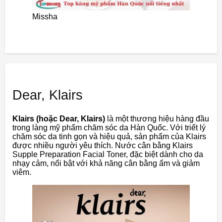
Missha
Dear, Klairs
Klairs (hoặc Dear, Klairs)
là một thương hiệu hàng đầu
trong làng mỹ phẩm chăm sóc da Hàn Quốc. Với triết lý
chăm sóc da tinh gọn và hiệu quả, sản phẩm của Klairs
được nhiều người yêu thích. Nước cân bằng Klairs
Supple Preparation Facial Toner, đặc biệt dành cho da
nhạy cảm, nổi bật với khả năng cân bằng ẩm và giảm
viêm.