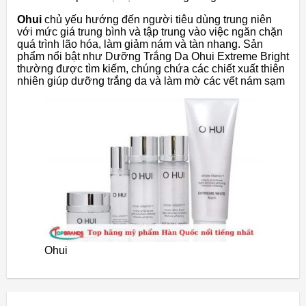
Ohui
chủ yếu hướng đến người tiêu dùng trung niên
với mức giá trung bình và tập trung vào việc ngăn chặn
quá trình lão hóa, làm giảm nám và tàn nhang. Sản
phẩm nổi bật như Dưỡng Trắng Da Ohui Extreme Bright
thường được tìm kiếm, chúng chứa các chiết xuất thiên
nhiên giúp dưỡng trắng da và làm mờ các vết nám sạm
Ohui