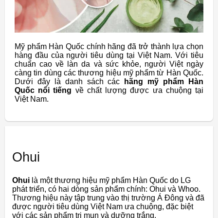
Mỹ phẩm Hàn Quốc chính hãng đã trở thành lựa chọn
hàng đầu của người tiêu dùng tại Việt Nam. Với tiêu
chuẩn cao về làn da và sức khỏe, người Việt ngày
càng tin dùng các thương hiệu mỹ phẩm từ Hàn Quốc.
Dưới đây là danh sách các
hãng mỹ phẩm Hàn
Quốc nổi tiếng
về chất lượng được ưa chuộng tại
Việt Nam.
Ohui
Ohui
là một thương hiệu mỹ phẩm Hàn Quốc do LG
phát triển, có hai dòng sản phẩm chính: Ohui và Whoo.
Thương hiệu này tập trung vào thị trường Á Đông và đã
được người tiêu dùng Việt Nam ưa chuộng, đặc biệt
với các sản phẩm trị mụn và dưỡng trắng.