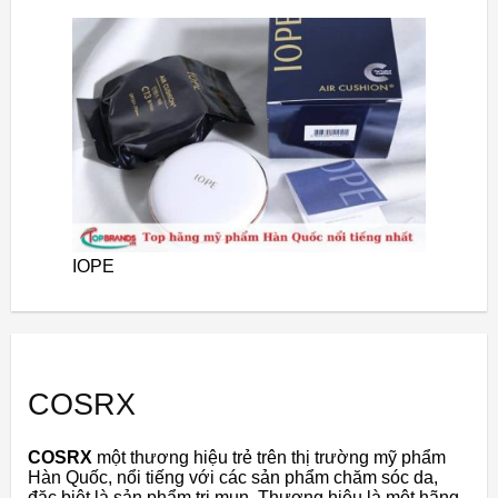
IOPE
COSRX
COSRX
một thương hiệu trẻ trên thị trường mỹ phẩm
Hàn Quốc, nổi tiếng với các sản phẩm chăm sóc da,
đặc biệt là sản phẩm trị mụn. Thương hiệu là một hãng