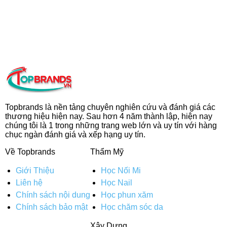
Topbrands là nền tảng chuyên nghiên cứu và đánh giá các
thương hiệu hiện nay. Sau hơn 4 năm thành lập, hiện nay
chúng tôi là 1 trong những trang web lớn và uy tín với hàng
chục ngàn đánh giá và xếp hạng uy tín.
Về Topbrands
Thẩm Mỹ
Giới Thiệu
Học Nối Mi
Liên hệ
Học Nail
Chính sách nội dung
Học phun xăm
Chính sách bảo mật
Học chăm sóc da
Xây Dựng