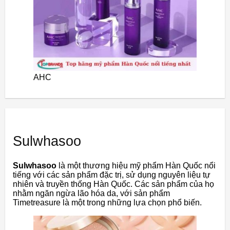
AHC
Sulwhasoo
Sulwhasoo
là một thương hiệu mỹ phẩm Hàn Quốc nổi
tiếng với các sản phẩm đặc trị, sử dụng nguyên liệu tự
nhiên và truyền thống Hàn Quốc. Các sản phẩm của họ
nhằm ngăn ngừa lão hóa da, với sản phẩm
Timetreasure là một trong những lựa chọn phổ biến.