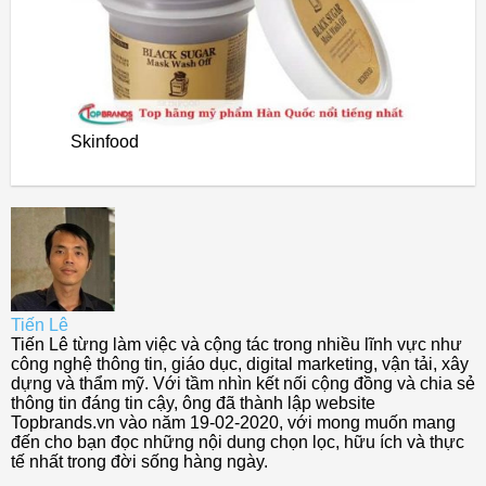
Skinfood
Tiến Lê
Tiến Lê từng làm việc và cộng tác trong nhiều lĩnh vực như
công nghệ thông tin, giáo dục, digital marketing, vận tải, xây
dựng và thẩm mỹ. Với tầm nhìn kết nối cộng đồng và chia sẻ
thông tin đáng tin cậy, ông đã thành lập website
Topbrands.vn vào năm 19-02-2020, với mong muốn mang
đến cho bạn đọc những nội dung chọn lọc, hữu ích và thực
tế nhất trong đời sống hàng ngày.