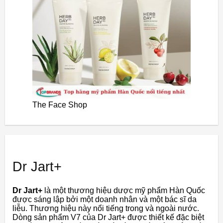
The Face Shop
Dr Jart+
Dr Jart+
là một thương hiệu dược mỹ phẩm Hàn Quốc
được sáng lập bởi một doanh nhân và một bác sĩ da
liễu. Thương hiệu này nổi tiếng trong và ngoài nước.
Dòng sản phẩm V7 của Dr Jart+ được thiết kế đặc biệt