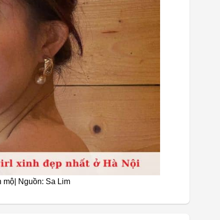
ến mộ| Nguồn: Sa Lim