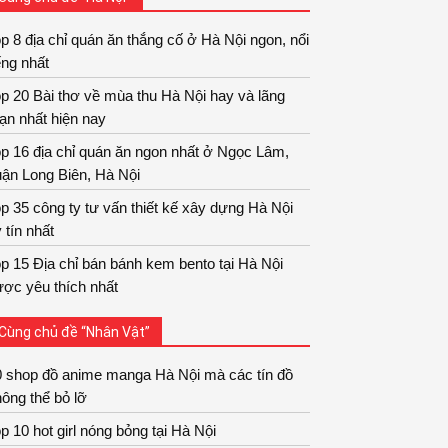
p 8 địa chỉ quán ăn thắng cố ở Hà Nội ngon, nổi
ếng nhất
p 20 Bài thơ về mùa thu Hà Nội hay và lãng
ạn nhất hiện nay
p 16 địa chỉ quán ăn ngon nhất ở Ngọc Lâm,
ận Long Biên, Hà Nội
p 35 công ty tư vấn thiết kế xây dựng Hà Nội
 tín nhất
p 15 Địa chỉ bán bánh kem bento tại Hà Nội
ợc yêu thích nhất
Cùng chủ đề “Nhân Vật”
0 shop đồ anime manga Hà Nội mà các tín đồ
ông thể bỏ lỡ
p 10 hot girl nóng bỏng tại Hà Nội