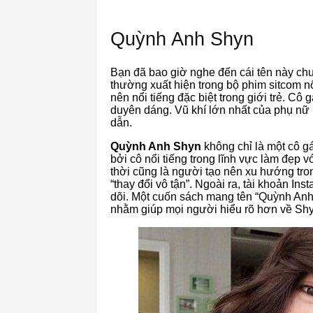
Quỳnh Anh Shyn
Bạn đã bao giờ nghe đến cái tên này c
thường xuất hiện trong bộ phim sitcom n
nên nổi tiếng đặc biệt trong giới trẻ. C
duyên dáng. Vũ khí lớn nhất của phụ nữ N
dẫn.
Quỳnh Anh Shyn
không chỉ là một cô gá
bởi cô nổi tiếng trong lĩnh vực làm đẹp 
thời cũng là người tạo nên xu hướng tro
“thay đổi vô tận”. Ngoài ra, tài khoản I
dõi. Một cuốn sách mang tên “Quỳnh An
nhằm giúp mọi người hiểu rõ hơn về Shy