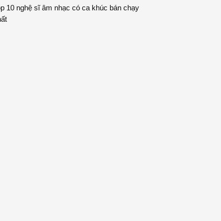
op 10 nghệ sĩ âm nhạc có ca khúc bán chạy
ất