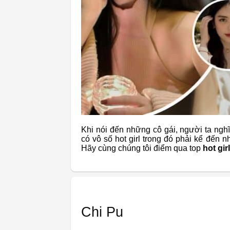
Khi nói đến những cô gái, người ta nghĩ
có vô số hot girl trong đó phải kể đến
Hãy cùng chúng tôi điểm qua top
hot gir
Chi Pu