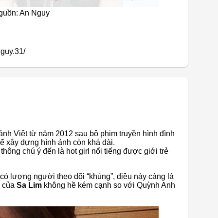
Nguồn: An Nguy
guy.31/
 ảnh Việt từ năm 2012 sau bộ phim truyền hình đình
 xây dựng hình ảnh còn khá dài.
thông chú ý đến là hot girl nổi tiếng được giới trẻ
 có lượng người theo dõi “khủng”, điều này càng là
” của
Sa Lim
không hề kém cạnh so với Quỳnh Anh