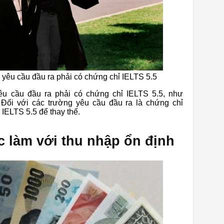
 yêu cầu đầu ra phải có chứng chỉ IELTS 5.5
êu cầu đầu ra phải có chứng chỉ IELTS 5.5, như
Đối với các trường yêu cầu đầu ra là chứng chỉ
IELTS 5.5 để thay thế.
ệc làm với thu nhập ổn định