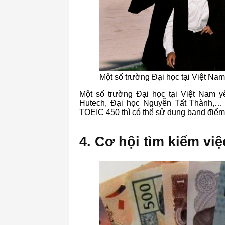
Một số trường Đại học tại Việt Nam
Một số trường Đại học tại Việt Nam y
Hutech, Đại học Nguyễn Tất Thành,… 
TOEIC 450 thì có thể sử dụng band điểm 
4. Cơ hội tìm kiếm vi