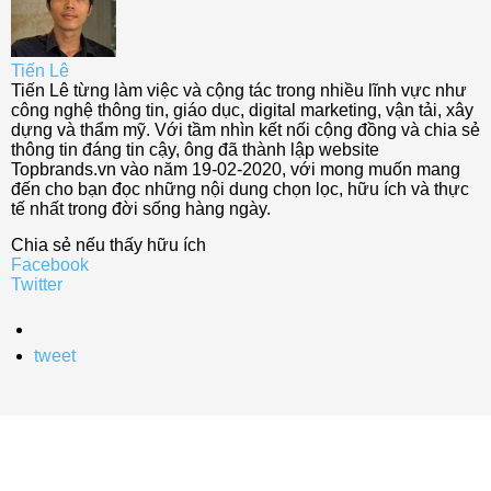
Tiến Lê
Tiến Lê từng làm việc và cộng tác trong nhiều lĩnh vực như
công nghệ thông tin, giáo dục, digital marketing, vận tải, xây
dựng và thẩm mỹ. Với tầm nhìn kết nối cộng đồng và chia sẻ
thông tin đáng tin cậy, ông đã thành lập website
Topbrands.vn vào năm 19-02-2020, với mong muốn mang
đến cho bạn đọc những nội dung chọn lọc, hữu ích và thực
tế nhất trong đời sống hàng ngày.
Chia sẻ nếu thấy hữu ích
Facebook
Twitter
tweet