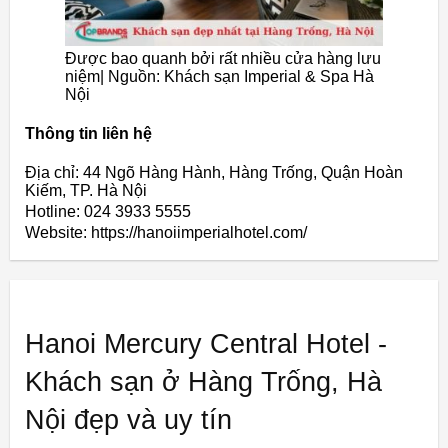
Được bao quanh bởi rất nhiều cửa hàng lưu
niệm| Nguồn: Khách sạn Imperial & Spa Hà
Nội
Thông tin liên hệ
Địa chỉ: 44 Ngõ Hàng Hành, Hàng Trống, Quận Hoàn
Kiếm, TP. Hà Nội
Hotline: 024 3933 5555
Website: https://hanoiimperialhotel.com/
Hanoi Mercury Central Hotel -
Khách sạn ở Hàng Trống, Hà
Nội đẹp và uy tín