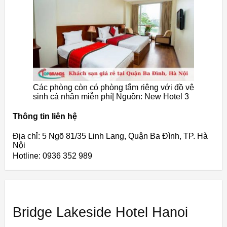
Các phòng còn có phòng tắm riêng với đồ vệ
sinh cá nhân miễn phí| Nguồn: New Hotel 3
Thông tin liên hệ
Địa chỉ: 5 Ngõ 81/35 Linh Lang, Quận Ba Đình, TP. Hà
Nội
Hotline: 0936 352 989
Bridge Lakeside Hotel Hanoi