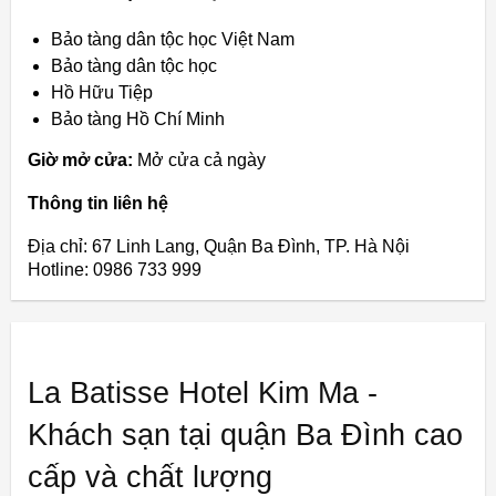
Bảo tàng dân tộc học Việt Nam
Bảo tàng dân tộc học
Hồ Hữu Tiệp
Bảo tàng Hồ Chí Minh
Giờ mở cửa:
Mở cửa cả ngày
Thông tin liên hệ
Địa chỉ: 67 Linh Lang, Quận Ba Đình, TP. Hà Nội
Hotline: 0986 733 999
La Batisse Hotel Kim Ma -
Khách sạn tại quận Ba Đình cao
cấp và chất lượng