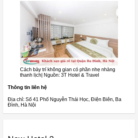
Cách bày trí không gian có phần nhẹ nhàng
thanh lịch| Nguồn: 3T Hotel & Travel
Thông tin liên hệ
Địa chỉ: Số 41 Phố Nguyễn Thái Học, Điện Biên, Ba
Đình, Hà Nội