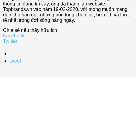
thông tin đáng tin cậy, ông đã thành lập website
Topbrands.vn vào năm 19-02-2020, với mong muốn mang
đến cho bạn đọc những nội dung chọn lọc, hữu ích và thực
tế nhất trong đời sống hàng ngày.
Chia sẻ nếu thấy hữu ích
Facebook
Twitter
tweet