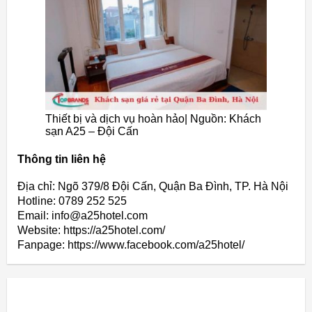
Thiết bị và dịch vụ hoàn hảo| Nguồn: Khách
sạn A25 – Đội Cấn
Thông tin liên hệ
Địa chỉ: Ngõ 379/8 Đội Cấn, Quận Ba Đình, TP. Hà Nội
Hotline: 0789 252 525
Email: info@a25hotel.com
Website: https://a25hotel.com/
Fanpage: https://www.facebook.com/a25hotel/