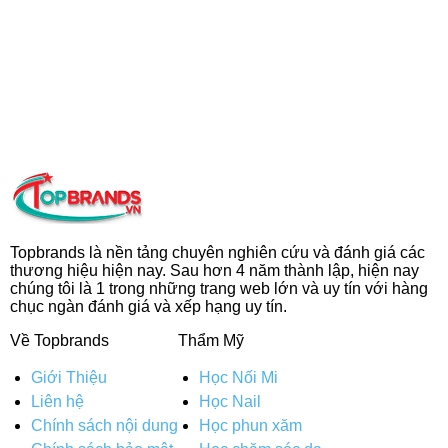
Topbrands là nền tảng chuyên nghiên cứu và đánh giá các
thương hiệu hiện nay. Sau hơn 4 năm thành lập, hiện nay
chúng tôi là 1 trong những trang web lớn và uy tín với hàng
chục ngàn đánh giá và xếp hạng uy tín.
Về Topbrands
Thẩm Mỹ
Giới Thiệu
Học Nối Mi
Liên hệ
Học Nail
Chính sách nội dung
Học phun xăm