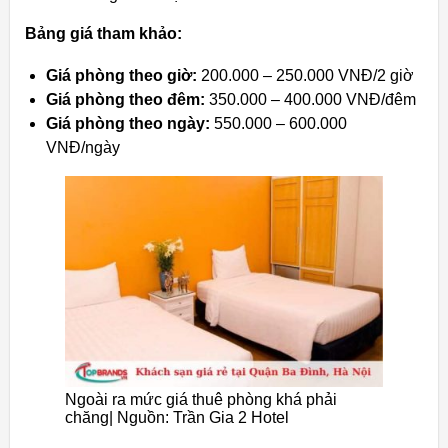
Bảng giá tham khảo:
Giá phòng theo giờ:
200.000 – 250.000 VNĐ/2 giờ
Giá phòng theo đêm:
350.000 – 400.000 VNĐ/đêm
Giá phòng theo ngày:
550.000 – 600.000
VNĐ/ngày
Ngoài ra mức giá thuê phòng khá phải
chăng| Nguồn: Trần Gia 2 Hotel