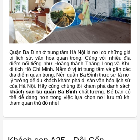
Quận Ba Đình ở trung tâm Hà Nội là nơi có những giá
trị lịch sử, văn hóa quan trọng. Cùng với nhiều địa
điểm nổi tiếng như Hoàng thành Thăng Long và Khu
di tích Hồ Chí Minh. Nằm ở vị trí trung tâm và gần các
địa điểm quan trọng. Nên quận Ba Đình thực sự là nơi
lý tưởng để du khách khám phá di sản văn hóa lịch sử
của Hà Nội. Hãy cùng chúng tôi khám phá danh sách
khách sạn tại quận Ba Đình
chất lượng. Để bạn có
thể dễ dàng hơn trong việc lựa chọn nơi lưu trú khi
tham quan thủ đô nhé!