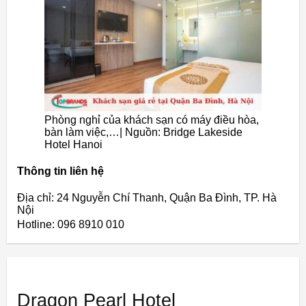
Phòng nghỉ của khách sạn có máy điều hòa,
bàn làm việc,…| Nguồn: Bridge Lakeside
Hotel Hanoi
Thông tin liên hệ
Địa chỉ: 24 Nguyễn Chí Thanh, Quận Ba Đình, TP. Hà
Nội
Hotline: 096 8910 010
Dragon Pearl Hotel