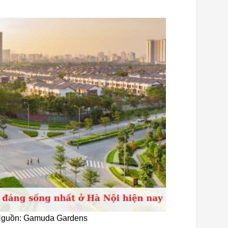
| Nguồn: Gamuda Gardens