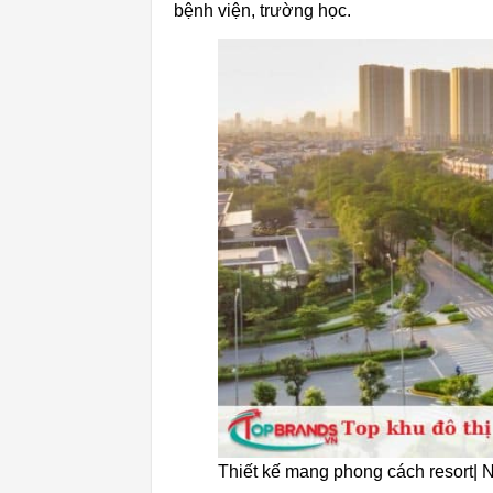
bệnh viện, trường học.
Thiết kế mang phong cách resort