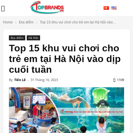
Home
Địa điểm
Top 15 khu vui chơi cho trẻ em tại Hà Nội vào...
Địa điểm
Hà Nội
Top 15 khu vui chơi cho
trẻ em tại Hà Nội vào dịp
cuối tuần
By
Tiến Lê
-
31 Tháng 10, 2023
1109