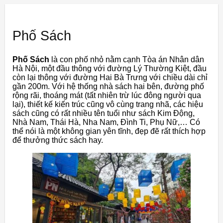
Phố Sách
Phố Sách
là con phố nhỏ nằm cạnh Tòa án Nhân dân
Hà Nội, một đầu thông với đường Lý Thường Kiệt, đầu
còn lại thông với đường Hai Bà Trưng với chiều dài chỉ
gần 200m. Với hệ thống nhà sách hai bên, đường phố
rộng rãi, thoáng mát (tất nhiên trừ lúc đông người qua
lại), thiết kế kiến ​​trúc cũng vô cùng trang nhã, các hiệu
sách cũng có rất nhiều tên tuổi như sách Kim Động,
Nhà Nam, Thái Hà, Nha Nam, Đình Ti, Phụ Nữ,… Có
thể nói là một không gian yên tĩnh, đẹp đẽ rất thích hợp
để thưởng thức sách hay.