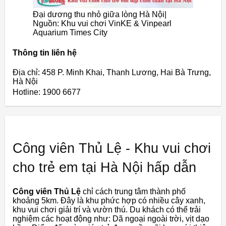
Đại dương thu nhỏ giữa lòng Hà Nội|
Nguồn: Khu vui chơi VinKE & Vinpearl
Aquarium Times City
Thông tin liên hệ
Địa chỉ: 458 P. Minh Khai, Thanh Lương, Hai Bà Trưng,
Hà Nội
Hotline: 1900 6677
Công viên Thủ Lệ - Khu vui chơi
cho trẻ em tại Hà Nội hấp dẫn
Công viên Thủ Lệ
chỉ cách trung tâm thành phố
khoảng 5km. Đây là khu phức hợp có nhiều cây xanh,
khu vui chơi giải trí và vườn thú. Du khách có thể trải
nghiệm các hoạt động như: Dã ngoại ngoài trời, vịt dạo