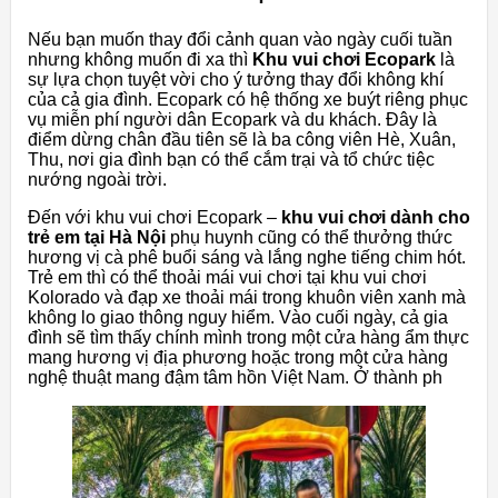
Nếu bạn muốn thay đổi cảnh quan vào ngày cuối tuần
nhưng không muốn đi xa thì
Khu vui chơi Ecopark
là
sự lựa chọn tuyệt vời cho ý tưởng thay đổi không khí
của cả gia đình. Ecopark có hệ thống xe buýt riêng phục
vụ miễn phí người dân Ecopark và du khách. Đây là
điểm dừng chân đầu tiên sẽ là ba công viên Hè, Xuân,
Thu, nơi gia đình bạn có thể cắm trại và tổ chức tiệc
nướng ngoài trời.
Đến với khu vui chơi Ecopark –
khu vui chơi dành cho
trẻ em tại Hà Nội
phụ huynh cũng có thể thưởng thức
hương vị cà phê buổi sáng và lắng nghe tiếng chim hót.
Trẻ em thì có thể thoải mái vui chơi tại khu vui chơi
Kolorado và đạp xe thoải mái trong khuôn viên xanh mà
không lo giao thông nguy hiểm. Vào cuối ngày, cả gia
đình sẽ tìm thấy chính mình trong một cửa hàng ẩm thực
mang hương vị địa phương hoặc trong một cửa hàng
nghệ thuật mang đậm tâm hồn Việt Nam. Ở thành ph