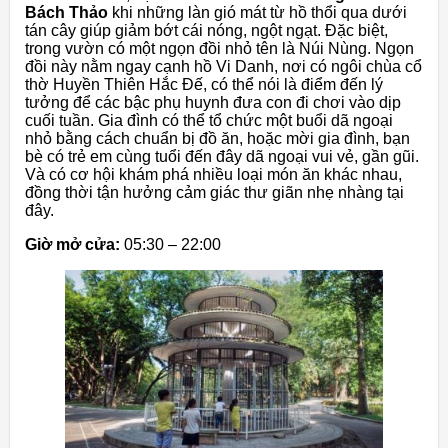
Bách Thảo
khi những làn gió mát từ hồ thổi qua dưới
tán cây giúp giảm bớt cái nóng, ngột ngạt. Đặc biệt,
trong vườn có một ngọn đồi nhỏ tên là Núi Nùng. Ngọn
đồi này nằm ngay cạnh hồ Vi Danh, nơi có ngôi chùa cổ
thờ Huyền Thiên Hắc Đế, có thể nói là điểm đến lý
tưởng để các bậc phụ huynh đưa con đi chơi vào dịp
cuối tuần. Gia đình có thể tổ chức một buổi dã ngoại
nhỏ bằng cách chuẩn bị đồ ăn, hoặc mời gia đình, bạn
bè có trẻ em cùng tuổi đến đây dã ngoại vui vẻ, gần gũi.
Và có cơ hội khám phá nhiều loại món ăn khác nhau,
đồng thời tận hưởng cảm giác thư giãn nhẹ nhàng tại
đây.
Giờ mở cửa:
05:30 – 22:00