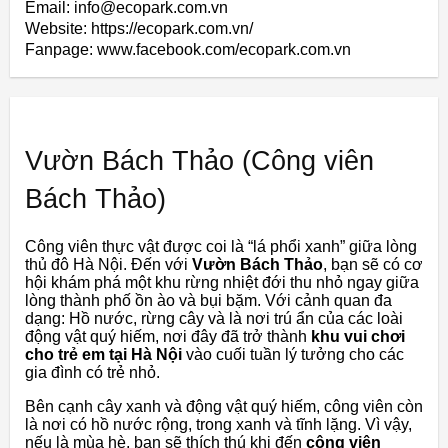
Email: info@ecopark.com.vn
Website: https://ecopark.com.vn/
Fanpage: www.facebook.com/ecopark.com.vn
Vườn Bách Thảo (Công viên
Bách Thảo)
Công viên thực vật được coi là “lá phổi xanh” giữa lòng
thủ đô Hà Nội. Đến với
Vườn Bách Thảo
, bạn sẽ có cơ
hội khám phá một khu rừng nhiệt đới thu nhỏ ngay giữa
lòng thành phố ồn ào và bụi bặm. Với cảnh quan đa
dạng: Hồ nước, rừng cây và là nơi trú ẩn của các loài
động vật quý hiếm, nơi đây đã trở thành
khu vui chơi
cho trẻ em tại Hà Nội
vào cuối tuần lý tưởng cho các
gia đình có trẻ nhỏ.
Bên cạnh cây xanh và động vật quý hiếm, công viên còn
là nơi có hồ nước rộng, trong xanh và tĩnh lặng. Vì vậy,
nếu là mùa hè, bạn sẽ thích thú khi đến
công viên