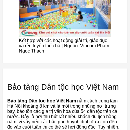
Kết hợp với các hoạt động giải trí, giáo dục
và rèn luyện thể chất| Nguồn: Vincom Phạm
Ngọc Thạch
Bảo tàng Dân tộc học Việt Nam
Bảo tàng Dân tộc học Việt Nam
nằm cách trung tâm
Hà Nội khoảng 8 km và là một trong những nơi trưng
bày, bảo tồn các giá trị văn hóa của 54 dân tộc trên cả
nước. Đây là nơi thu hút rất nhiều khách du lịch hàng
năm, vì vậy nếu các bậc phụ huynh định đưa con đến
đó vào cuối tuần thì có thể sẽ hơi đông đúc. Tuy nhiên,