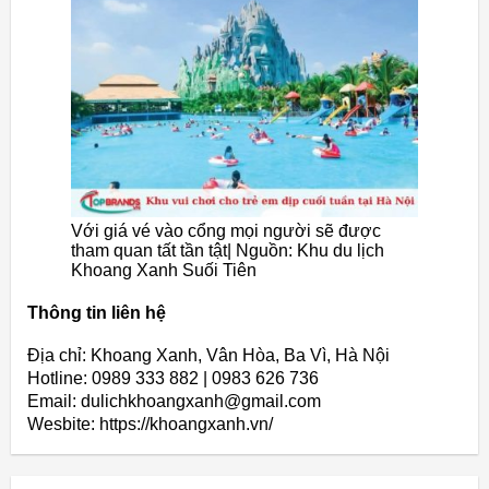
Với giá vé vào cổng mọi người sẽ được
tham quan tất tần tật| Nguồn: Khu du lịch
Khoang Xanh Suối Tiên
Thông tin liên hệ
Địa chỉ: Khoang Xanh, Vân Hòa, Ba Vì, Hà Nội
Hotline: 0989 333 882 | 0983 626 736
Email: dulichkhoangxanh@gmail.com
Wesbite: https://khoangxanh.vn/