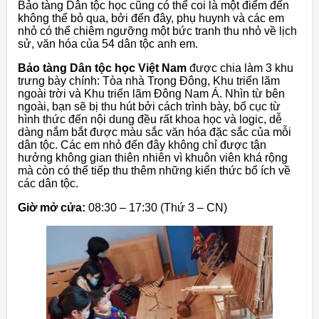
Bảo tàng Dân tộc học cũng có thể coi là một điểm đến
không thể bỏ qua, bởi đến đây, phụ huynh và các em
nhỏ có thể chiêm ngưỡng một bức tranh thu nhỏ về lịch
sử, văn hóa của 54 dân tộc anh em.
Bảo tàng Dân tộc học Việt Nam
được chia làm 3 khu
trưng bày chính: Tòa nhà Trọng Đông, Khu triển lãm
ngoài trời và Khu triển lãm Đông Nam Á. Nhìn từ bên
ngoài, bạn sẽ bị thu hút bởi cách trình bày, bố cục từ
hình thức đến nội dung đều rất khoa học và logic, dễ
dàng nắm bắt được màu sắc văn hóa đặc sắc của mỗi
dân tộc. Các em nhỏ đến đây không chỉ được tận
hưởng không gian thiên nhiên vì khuôn viên khá rộng
mà còn có thể tiếp thu thêm những kiến ​​thức bổ ích về
các dân tộc.
Giờ mở cửa:
08:30 – 17:30 (Thứ 3 – CN)