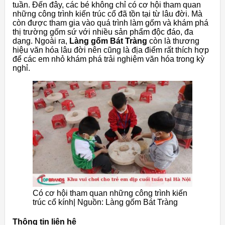
tuần. Đến đây, các bé không chỉ có cơ hội tham quan
những công trình kiến ​​trúc cổ đã tồn tại từ lâu đời. Mà
còn được tham gia vào quá trình làm gốm và khám phá
thị trường gốm sứ với nhiều sản phẩm độc đáo, đa
dạng. Ngoài ra,
Làng gốm Bát Tràng
còn là thương
hiệu văn hóa lâu đời nên cũng là địa điểm rất thích hợp
để các em nhỏ khám phá trải nghiệm văn hóa trong kỳ
nghỉ.
Có cơ hội tham quan những công trình kiến
trúc cổ kính| Nguồn: Làng gốm Bát Tràng
Thông tin liên hệ