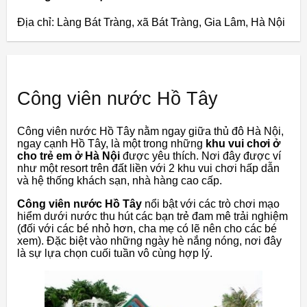
Địa chỉ: Làng Bát Tràng, xã Bát Tràng, Gia Lâm, Hà Nội
Công viên nước Hồ Tây
Công viên nước Hồ Tây nằm ngay giữa thủ đô Hà Nội,
ngay cạnh Hồ Tây, là một trong những
khu vui chơi ở
cho trẻ em ở Hà Nội
được yêu thích. Nơi đây được ví
như một resort trên đất liền với 2 khu vui chơi hấp dẫn
và hệ thống khách sạn, nhà hàng cao cấp.
Công viên nước Hồ Tây
nổi bật với các trò chơi mạo
hiểm dưới nước thu hút các bạn trẻ đam mê trải nghiệm
(đối với các bé nhỏ hơn, cha mẹ có lẽ nên cho các bé
xem). Đặc biệt vào những ngày hè nắng nóng, nơi đây
là sự lựa chọn cuối tuần vô cùng hợp lý.