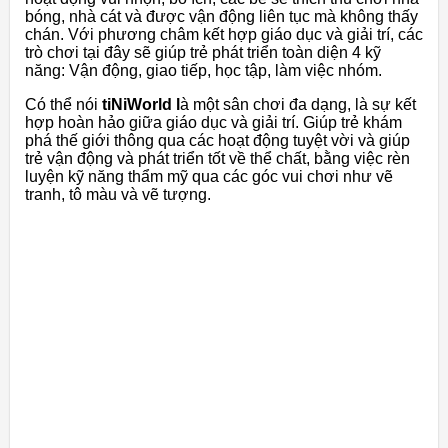
bóng, nhà cát và được vận động liên tục mà không thấy
chán. Với phương châm kết hợp giáo dục và giải trí, các
trò chơi tại đây sẽ giúp trẻ phát triển toàn diện 4 kỹ
năng: Vận động, giao tiếp, học tập, làm việc nhóm.
Có thể nói
tiNiWorld l
à một sân chơi đa dạng, là sự kết
hợp hoàn hảo giữa giáo dục và giải trí. Giúp trẻ khám
phá thế giới thông qua các hoạt động tuyệt vời và giúp
trẻ vận động và phát triển tốt về thể chất, bằng việc rèn
luyện kỹ năng thẩm mỹ qua các góc vui chơi như vẽ
tranh, tô màu và vẽ tượng.