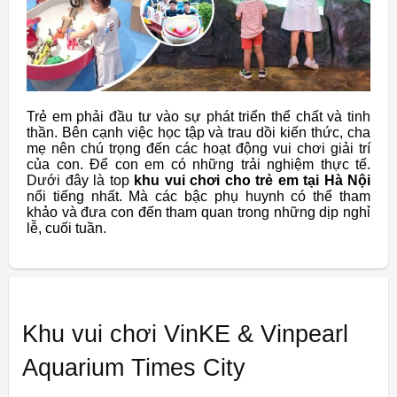
Trẻ em phải đầu tư vào sự phát triển thể chất và tinh
thần. Bên cạnh việc học tập và trau dồi kiến ​​thức, cha
mẹ nên chú trọng đến các hoạt động vui chơi giải trí
của con. Để con em có những trải nghiệm thực tế.
Dưới đây là top
khu vui chơi cho trẻ em tại Hà Nội
nổi tiếng nhất. Mà các bậc phụ huynh có thể tham
khảo và đưa con đến tham quan trong những dịp nghỉ
lễ, cuối tuần.
Khu vui chơi VinKE & Vinpearl
Aquarium Times City