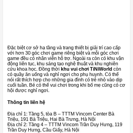
Đặc biệt cơ sở hạ tầng và trang thiết bị giải trí cao cấp
với hơn 30 góc chơi game riêng biệt và mỗi góc chơi
game đều có nhân viên hỗ trợ. Ngoài ra còn có khu vận
động liên tục, khu sáng tạo nghệ thuật và khu nghiên
cứu khoa học. Đồng thời
khu vui chơi
TiNiWorld
còn
có quầy ăn uống và nghỉ ngơi cho phụ huynh. Có thể
nói rất thích hợp cho những gia đình có trẻ nhỏ vào dịp
cuối tuần. Bé có thể vui chơi trong khi bố mẹ cũng có cơ
hội được nghỉ ngơi.
Thông tin liên hệ
Địa chỉ 1: Tầng 5, tòa B – TTTM Vincom Center Bà
Triệu, 191 Bà Triệu, Hai Bà Trưng, Hà Nội
Địa chỉ 2: Tầng 4 – TTTM Vincom Trần Duy Hưng, 119
Trần Duy Hưng, Cầu Giấy, Hà Nội