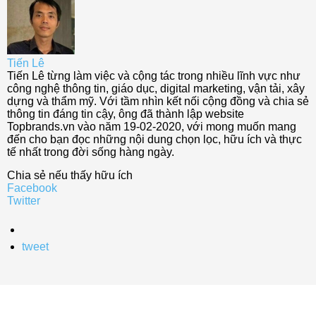
Tiến Lê
Tiến Lê từng làm việc và cộng tác trong nhiều lĩnh vực như
công nghệ thông tin, giáo dục, digital marketing, vận tải, xây
dựng và thẩm mỹ. Với tầm nhìn kết nối cộng đồng và chia sẻ
thông tin đáng tin cậy, ông đã thành lập website
Topbrands.vn vào năm 19-02-2020, với mong muốn mang
đến cho bạn đọc những nội dung chọn lọc, hữu ích và thực
tế nhất trong đời sống hàng ngày.
Chia sẻ nếu thấy hữu ích
Facebook
Twitter
tweet