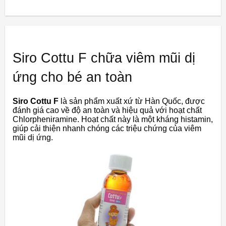
Siro Cottu F chữa viêm mũi dị
ứng cho bé an toàn
Siro Cottu F
là sản phẩm xuất xứ từ Hàn Quốc, được
đánh giá cao về độ an toàn và hiệu quả với hoạt chất
Chlorpheniramine. Hoạt chất này là một kháng histamin,
giúp cải thiện nhanh chóng các triệu chứng của viêm
mũi dị ứng.