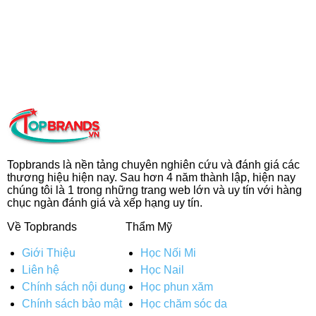
Topbrands là nền tảng chuyên nghiên cứu và đánh giá các
thương hiệu hiện nay. Sau hơn 4 năm thành lập, hiện nay
chúng tôi là 1 trong những trang web lớn và uy tín với hàng
chục ngàn đánh giá và xếp hạng uy tín.
Về Topbrands
Thẩm Mỹ
Giới Thiệu
Học Nối Mi
Liên hệ
Học Nail
Chính sách nội dung
Học phun xăm
Chính sách bảo mật
Học chăm sóc da