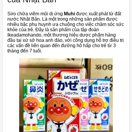
Siro chữa viêm mũi dị ứng
Muhi
được xuất phát từ đất
nước Nhật Bản. Là một trong những sản phẩm được
nhiều bậc phụ huynh ưa chuộng cho việc chăm sóc sức
khỏe của trẻ. Đây là sản phẩm của tập đoàn
Ikeadamohando, một thương hiệu dược phẩm hàng
đầu tại xứ sở hoa anh đào, với công dụng hỗ trợ điều trị
các vấn đề liên quan đến đường hô hấp cho trẻ từ 3
tháng đến 7 tuổi.