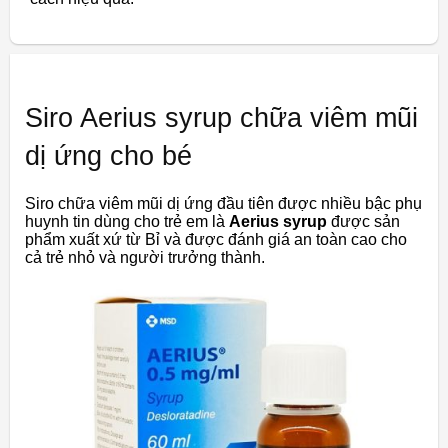
Siro Aerius syrup chữa viêm mũi
dị ứng cho bé
Siro chữa viêm mũi dị ứng đầu tiên được nhiều bậc phụ
huynh tin dùng cho trẻ em là
Aerius syrup
được sản
phẩm xuất xứ từ Bỉ và được đánh giá an toàn cao cho
cả trẻ nhỏ và người trưởng thành.