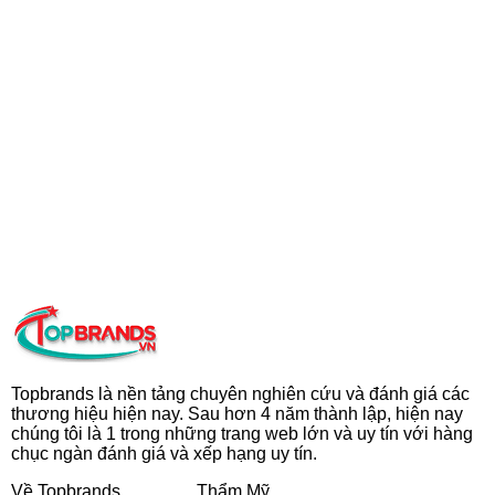
Topbrands là nền tảng chuyên nghiên cứu và đánh giá các
thương hiệu hiện nay. Sau hơn 4 năm thành lập, hiện nay
chúng tôi là 1 trong những trang web lớn và uy tín với hàng
chục ngàn đánh giá và xếp hạng uy tín.
Về Topbrands
Thẩm Mỹ