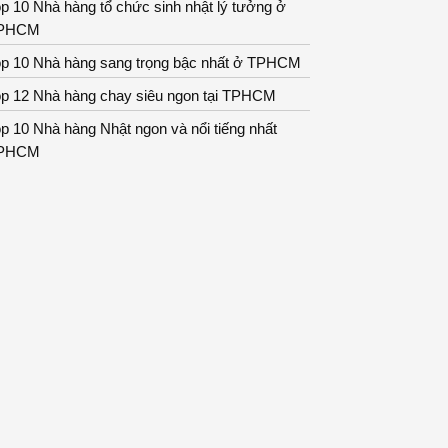
p 10 Nhà hàng tổ chức sinh nhật lý tưởng ở
PHCM
op 10 Nhà hàng sang trọng bậc nhất ở TPHCM
op 12 Nhà hàng chay siêu ngon tại TPHCM
p 10 Nhà hàng Nhật ngon và nổi tiếng nhất
PHCM