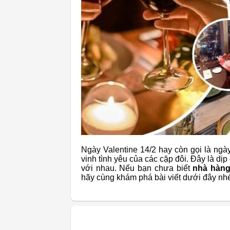
Ngày Valentine 14/2 hay còn gọi là ngày 
vinh tình yêu của các cặp đôi. Đây là dịp
với nhau. Nếu bạn chưa biết
nhà hàng
hãy cùng khám phá bài viết dưới đây nh