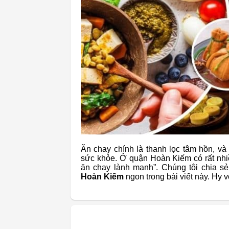
Ăn chay chính là thanh lọc tâm hồn, và
sức khỏe. Ở quận Hoàn Kiếm có rất nhi
ăn chay lành mạnh”. Chúng tôi chia s
Hoàn Kiếm
ngon trong bài viết này. Hy 