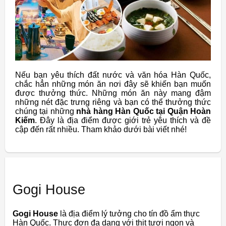
Nếu bạn yêu thích đất nước và văn hóa Hàn Quốc,
chắc hẳn những món ăn nơi đây sẽ khiến bạn muốn
được thưởng thức. Những món ăn này mang đậm
những nét đặc trưng riêng và bạn có thể thưởng thức
chúng tại những
nhà hàng Hàn Quốc tại Quận Hoàn
Kiếm
. Đây là địa điểm được giới trẻ yêu thích và đề
cập đến rất nhiều. Tham khảo dưới bài viết nhé!
Gogi House
Gogi House
là địa điểm lý tưởng cho tín đồ ẩm thực
Hàn Quốc. Thực đơn đa dạng với thịt tươi ngon và