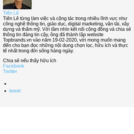
Tiến Lê
Tiến Lê từng làm việc và cộng tác trong nhiều lĩnh vực như
công nghệ thông tin, giáo dục, digital marketing, vận tải, xây
dựng và thẩm mỹ. Với tầm nhìn kết nối cộng đồng và chia sẻ
thông tin đáng tin cậy, ông đã thành lập website
Topbrands.vn vào năm 19-02-2020, với mong muốn mang
đến cho bạn đọc những nội dung chọn lọc, hữu ích và thực
tế nhất trong đời sống hàng ngày.
Chia sẻ nếu thấy hữu ích
Facebook
Twitter
tweet