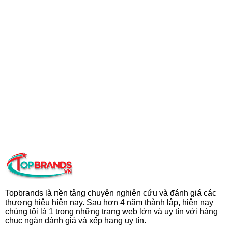
Topbrands là nền tảng chuyên nghiên cứu và đánh giá các
thương hiệu hiện nay. Sau hơn 4 năm thành lập, hiện nay
chúng tôi là 1 trong những trang web lớn và uy tín với hàng
chục ngàn đánh giá và xếp hạng uy tín.