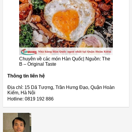
Chuyên về các món Hàn Quốc| Nguồn: The
B – Original Taste
Thông tin liên hệ
Địa chỉ: 15 Dã Tượng, Trần Hưng Đạo, Quận Hoàn
Kiếm, Hà Nội
Hotline: 0819 192 886