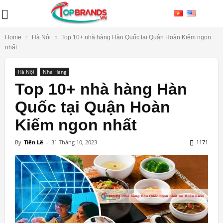
Home
Hà Nội
Top 10+ nhà hàng Hàn Quốc tại Quận Hoàn Kiếm ngon
nhất
Hà Nội
Nhà Hàng
Top 10+ nhà hàng Hàn
Quốc tại Quận Hoàn
Kiếm ngon nhất
By
Tiến Lê
-
31 Tháng 10, 2023
1171