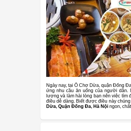
Ngày nay, tại Ô Chợ Dừa, quận Đống Đa
ứng nhu cầu ăn uống của người dân. 
lượng và làm hài lòng bạn nên việc tìm
điều dễ dàng. Biết được điều này chúng 
Dừa, Quận Đống Đa, Hà Nội
ngon, chất